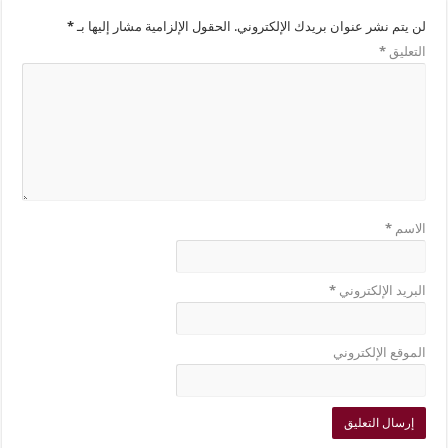
لن يتم نشر عنوان بريدك الإلكتروني.
الحقول الإلزامية مشار إليها بـ
*
التعليق
*
الاسم
*
البريد الإلكتروني
*
الموقع الإلكتروني