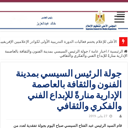
الأعلى للإعلام يختتم فعاليات الدورة التدريبية الأولى لكوادر الإعلاميين الإفريقيي
الرئيسية
/
اخبار عامة
/
جولة الرئيس السيسي بمدينة الفنون والثقافة بالعاصمة
الإدارية منارةً للإبداع الفني والفكري والثقافي
جولة الرئيس السيسي بمدينة
الفنون والثقافة بالعاصمة
الإدارية منارةً للإبداع الفني
والفكري والثقافي
27 يناير، 2019
قام السيد الرئيس عبد الفتاح السيسي صباح اليوم بجولة تفقدية لعدد من