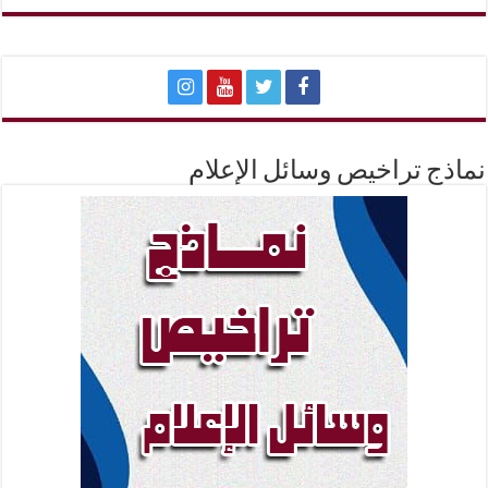
نماذج تراخيص وسائل الإعلام