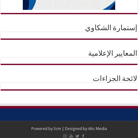
إستمارة الشكاوي
المعايير الإعلامية
لائحة الجزاءات
Powered by
Scm
| Designed by
Abc Media