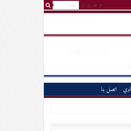
اوي
اتصل بنا