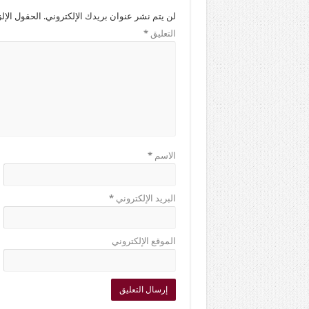
لن يتم نشر عنوان بريدك الإلكتروني.
الحقول الإلز
التعليق
*
الاسم
*
البريد الإلكتروني
*
الموقع الإلكتروني