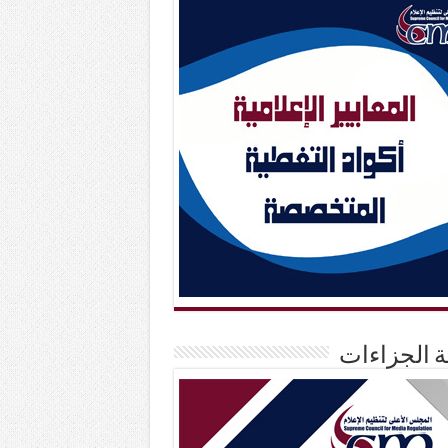
حة الجزاءات