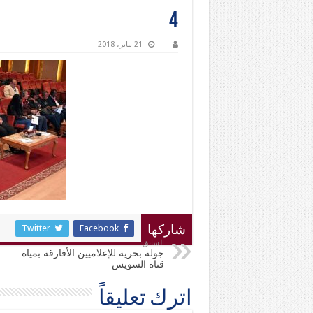
4
21 يناير، 2018
Twitter
Facebook
شاركها
السابق
جولة بحرية للإعلاميين الأفارقة بمياة
قناة السويس
اترك تعليقاً