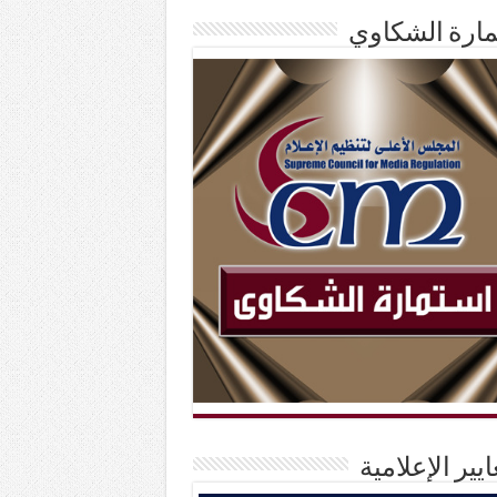
ارة الشكاوي
ايير الإعلامية