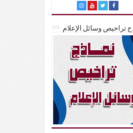
ج تراخيص وسائل الإعلام