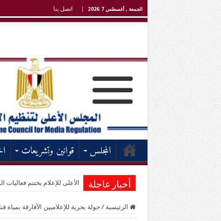
اتصل بنا
الجمعة , أغسطس 7 2026
المجلس
قوانين وتشريعات
اخ
الأعلى للإعلام يختتم فعاليات الد
أخبار عاجلة
الرئيسية
/
جولة بحرية للإعلاميين الأفارقة بمياة 