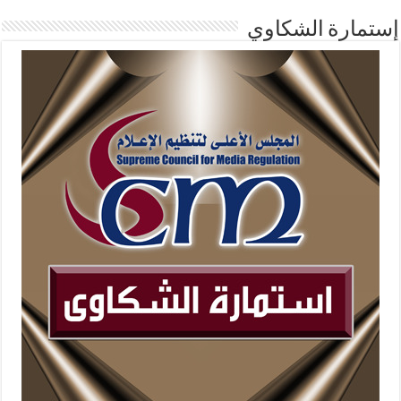
إستمارة الشكاوي