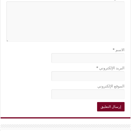
الاسم
*
البريد الإلكتروني
*
الموقع الإلكتروني