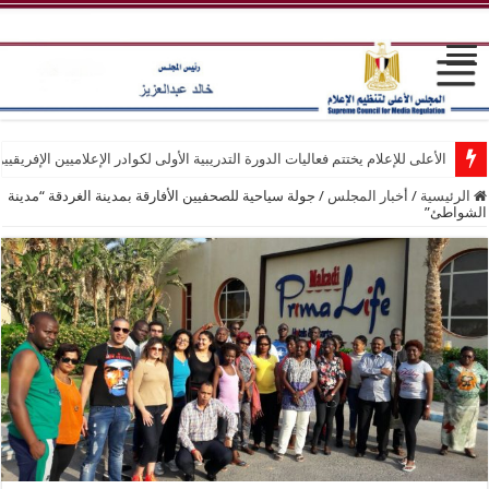
الأعلى للإعلام يختتم فعاليات الدورة التدريبية الأولى لكوادر الإعلاميين الإفريقيي
الرئيسية
/
أخبار المجلس
/
جولة سياحية للصحفيين الأفارقة بمدينة الغردقة “مدينة
الشواطئ”