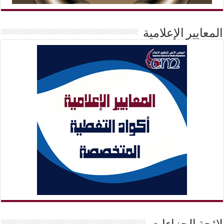
المعايير الإعلامية