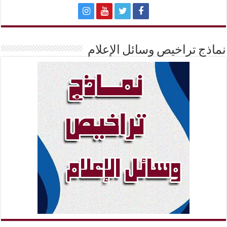
نماذج تراخيص وسائل الإعلام