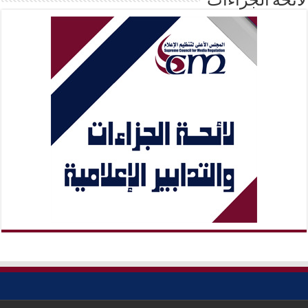
لائحة الجزاءات