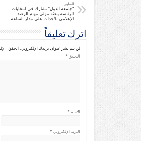
السابق
“جامعة الدول” تشارك في انتخابات
الرئاسة ببعثة تتولى مهام الرصد
الإعلامي للأحداث على مدار الساعة
اترك تعليقاً
لن يتم نشر عنوان بريدك الإلكتروني.
الحقول الإلز
التعليق
*
الاسم
*
البريد الإلكتروني
*