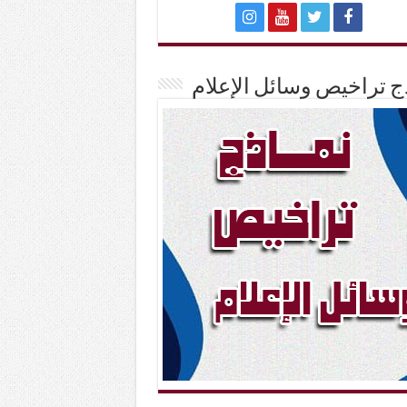
ج تراخيص وسائل الإعلام