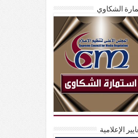
ارة الشكاوي
ايير الإعلامية