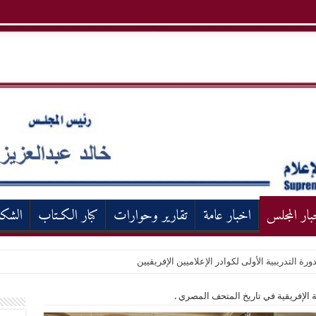
بار المجلس
اخبار عامة
تقارير وحوارات
كبار الكـتاب
الشك
ورة التدريبية الأولى لكوادر الإعلاميين الإفريقيين
الإفريقية في تاريخ المتحف المصري .