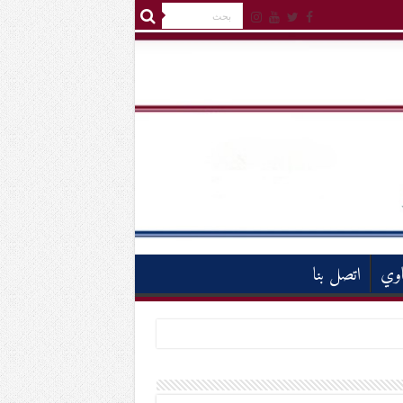
اوي
اتصل بنا