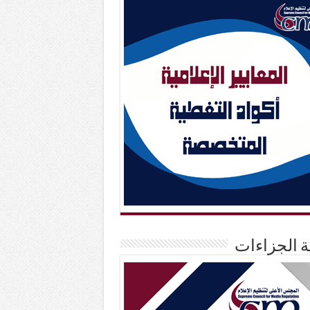
حة الجزاءات