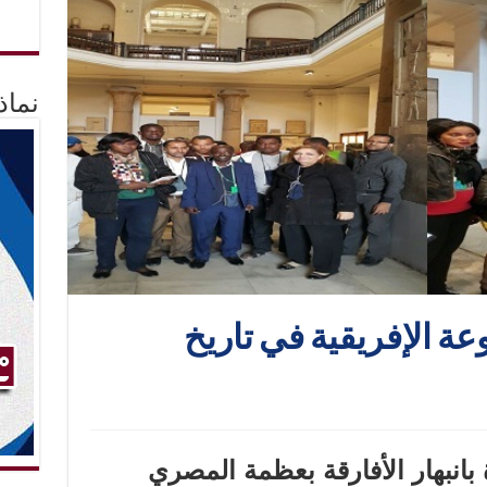
نماذ
ة الإفريقية في تاريخ
 بانبهار الأفارقة بعظمة المصري