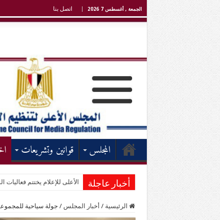
اتصل بنا
الجمعة , أغسطس 7 2026
المجلس
قوانين وتشريعات
اخ
الأعلى للإعلام يختتم فعاليات الد
أخبار عاجلة
الرئيسية
/
أخبار المجلس
/
جولة سياحية للمجموعة 