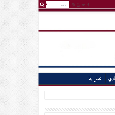
اوي
اتصل بنا