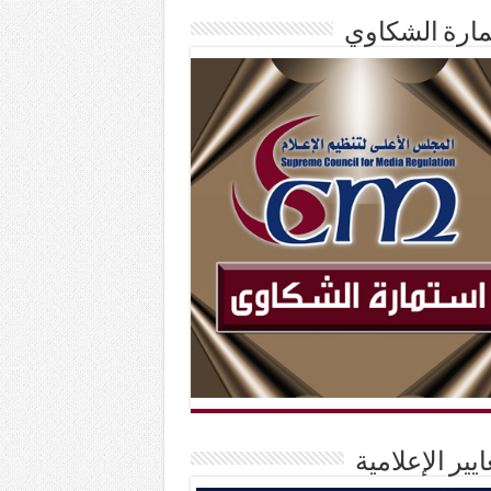
ارة الشكاوي
ايير الإعلامية