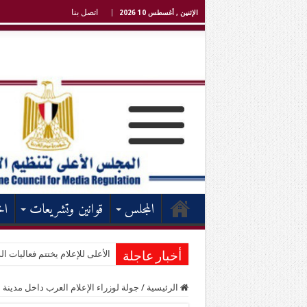
اتصل بنا
الإثنين , أغسطس 10 2026
المجلس
قوانين وتشريعات
اخ
الأعلى للإعلام يختتم فعاليات الد
أخبار عاجلة
الرئيسية
/
جولة لوزراء الإعلام العرب داخل مدينة 