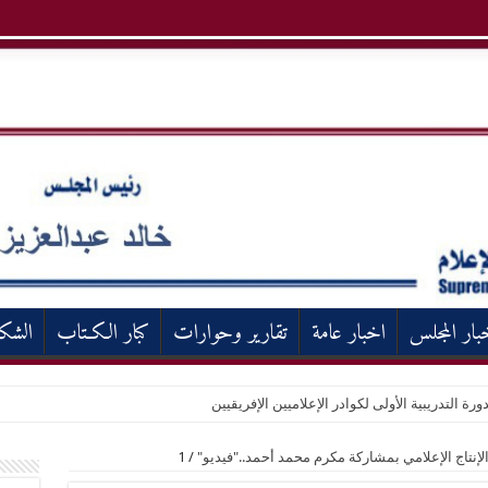
بار المجلس
اخبار عامة
تقارير وحوارات
كبار الكـتاب
الشك
ورة التدريبية الأولى لكوادر الإعلاميين الإفريقيين
الإنتاج الإعلامي بمشاركة مكرم محمد أحمد.."فيديو"
/
1