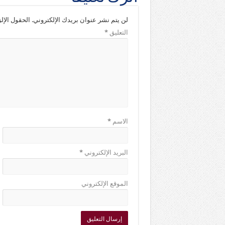
لن يتم نشر عنوان بريدك الإلكتروني.
الحقول الإلز
التعليق
*
الاسم
*
البريد الإلكتروني
*
الموقع الإلكتروني