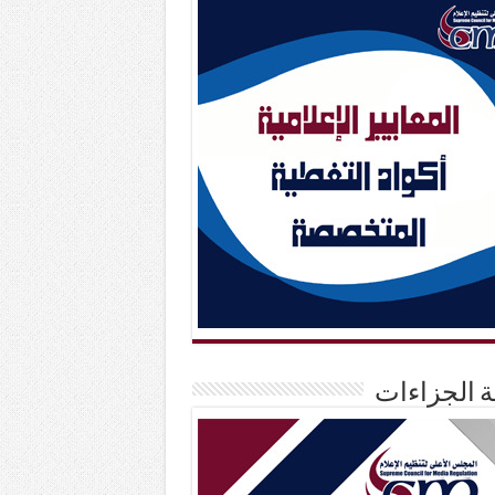
حة الجزاءات