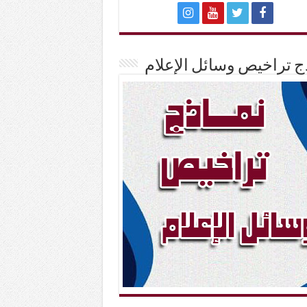
ج تراخيص وسائل الإعلام