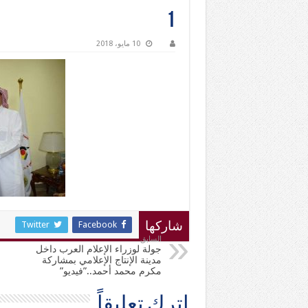
1
10 مايو، 2018
Twitter
Facebook
شاركها
السابق
جولة لوزراء الإعلام العرب داخل
مدينة الإنتاج الإعلامي بمشاركة
مكرم محمد أحمد..”فيديو”
اترك تعليقاً