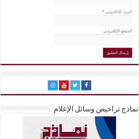
البريد الإلكتروني
*
الموقع الإلكتروني
نماذج تراخيص وسائل الإعلام