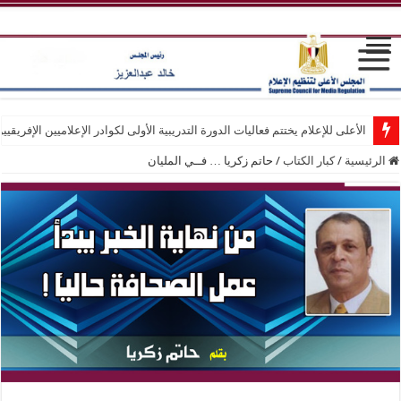
الأعلى للإعلام يختتم فعاليات الدورة التدريبية الأولى لكوادر الإعلاميين الإفريقيي
الرئيسية
/
كبار الكتاب
/
حاتم زكريا … فــي المليان