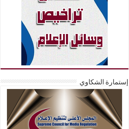
إستمارة الشكاوي