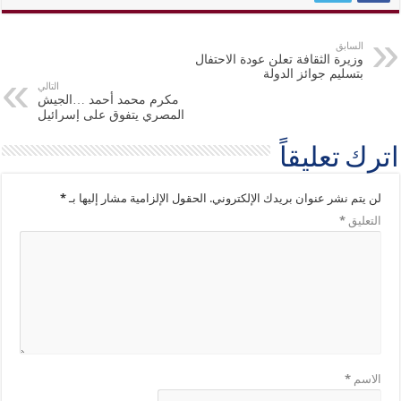
السابق
وزيرة الثقافة تعلن عودة الاحتفال
بتسليم جوائز الدولة
التالي
مكرم محمد أحمد …الجيش
المصري يتفوق على إسرائيل
اترك تعليقاً
لن يتم نشر عنوان بريدك الإلكتروني.
الحقول الإلزامية مشار إليها بـ
*
التعليق
*
الاسم
*