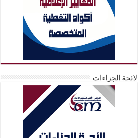
لائحة الجزاءات