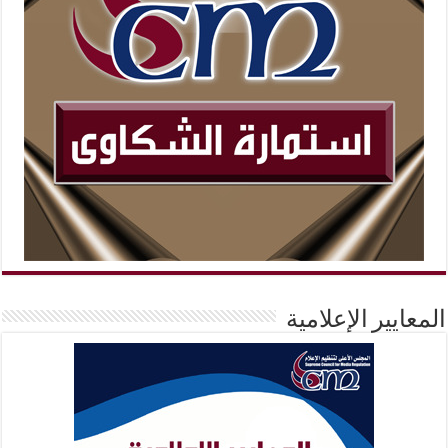
المعايير الإعلامية