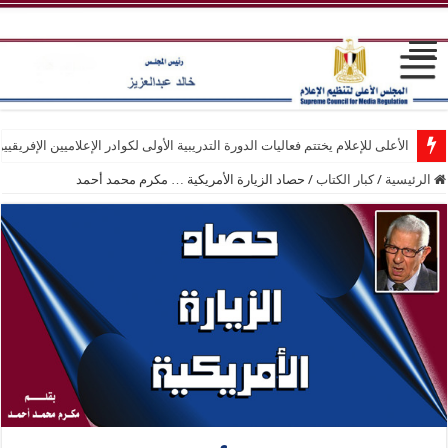
الأعلى للإعلام يختتم فعاليات الدورة التدريبية الأولى لكوادر الإعلاميين الإفريقيي
الرئيسية
/
كبار الكتاب
/
حصاد الزيارة الأمريكية … مكرم محمد أحمد