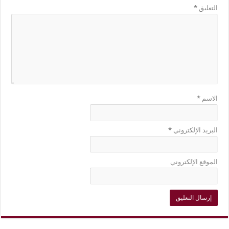
التعليق
*
الاسم
*
البريد الإلكتروني
*
الموقع الإلكتروني