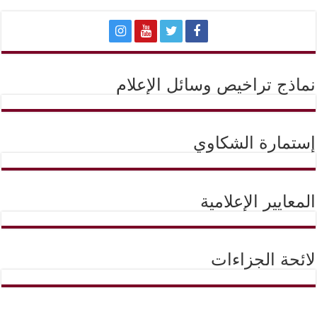
نماذج تراخيص وسائل الإعلام
إستمارة الشكاوي
المعايير الإعلامية
لائحة الجزاءات