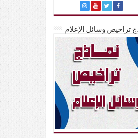
ج تراخيص وسائل الإعلام