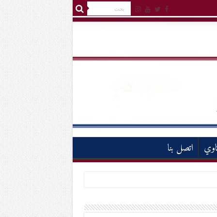
اوي
اتصل بنا