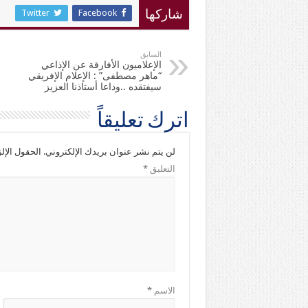
Twitter
Facebook
شاركها
السابق
الإعلاميون الأفارقة عن الإذاعي
“ماهر مصطفى” : الإعلام الإفريقي
سيفتقده ..وداعا أستاذنا العزيز
اترك تعليقاً
لن يتم نشر عنوان بريدك الإلكتروني.
الحقول الإلز
التعليق
*
الاسم
*