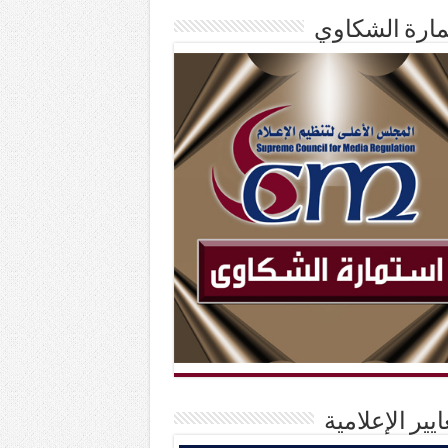
ارة الشكاوي
ايير الإعلامية