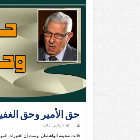
حق الأمير وحق الغفي
4 مارس، 2018
قالت صحيفة الواشنطن بوست إن التغيرات المهمة 