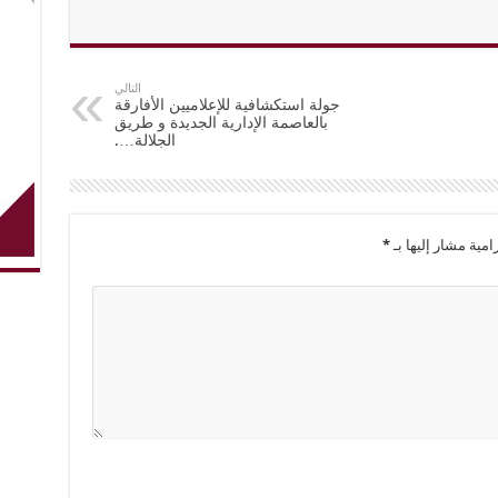
التالي
جولة استكشافية للإعلاميين الأفارقة
بالعاصمة الإدارية الجديدة و طريق
الجلالة….
امية مشار إليها بـ
*