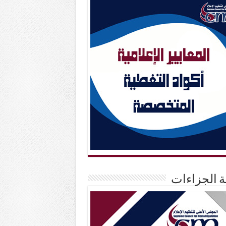
حة الجزاءات