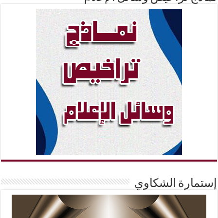
إستمارة الشكاوي