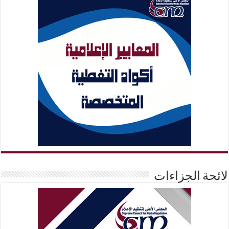
لائحة الجزاءات