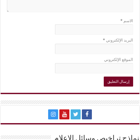
الاسم
*
البريد الإلكتروني
*
الموقع الإلكتروني
نماذج تراخيص وسائل الإعلام