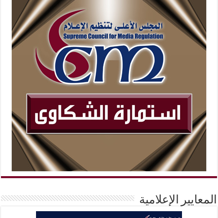
المعايير الإعلامية