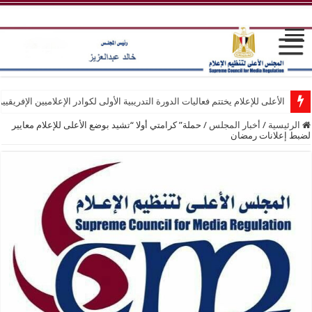
الأعلى للإعلام يختتم فعاليات الدورة التدريبية الأولى لكوادر الإعلاميين الإفريقيي
الرئيسية
/
أخبار المجلس
/
حملة” كرامتي أولا “تشيد بوضع الأعلى للإعلام معايير
لضبط إعلانات رمضان