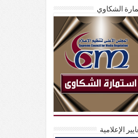
ارة الشكاوي
ايير الإعلامية