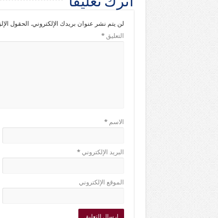
اترك تعليقاً
لن يتم نشر عنوان بريدك الإلكتروني.
الحقول الإلز
التعليق
*
الاسم
*
البريد الإلكتروني
*
الموقع الإلكتروني