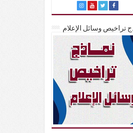
ج تراخيص وسائل الإعلام