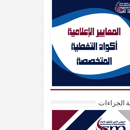
حة الجزاءات