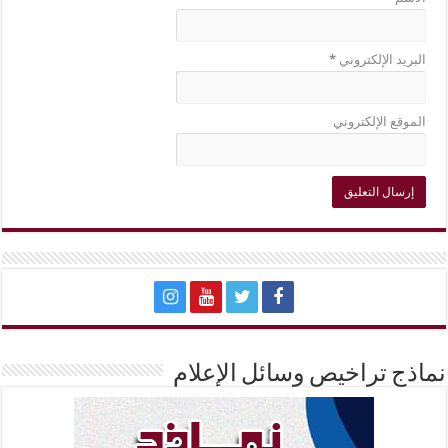
البريد الإلكتروني
*
الموقع الإلكتروني
نماذج تراخيص وسائل الإعلام