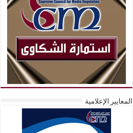
المعايير الإعلامية