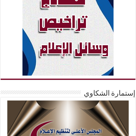
إستمارة الشكاوي