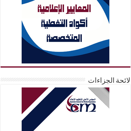
لائحة الجزاءات