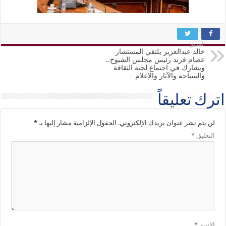
السابق
خالد عبدالعزيز يلتقي المستشار
عصام فريد رئيس مجلس الشيوخ..
ويشارك في اجتماع لجنة الثقافة
والسياحة والآثار والإعلام
اترك تعليقاً
لن يتم نشر عنوان بريدك الإلكتروني.
الحقول الإلزامية مشار إليها بـ
*
التعليق
*
الاسم
*