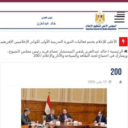
الأعلى للإعلام يختتم فعاليات الدورة التدريبية الأولى لكوادر الإعلاميين الإفريقيي
الرئيسية
/
خالد عبدالعزيز يلتقي المستشار عصام فريد رئيس مجلس الشيوخ..
ويشارك في اجتماع لجنة الثقافة والسياحة والآثار والإعلام
/
200
200
.
19 يناير، 2026