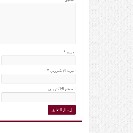
الاسم
*
البريد الإلكتروني
*
الموقع الإلكتروني