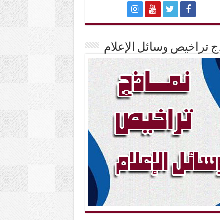
ج تراخيص وسائل الإعلام