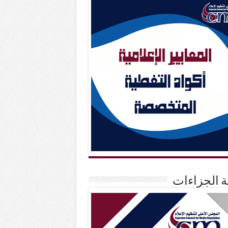
حة الجزاءات