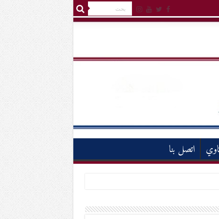
اوي
اتصل بنا