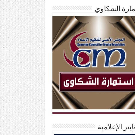
ارة الشكاوي
ايير الإعلامية