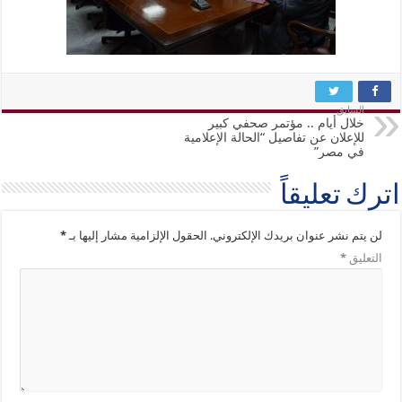
السابق
خلال أيام .. مؤتمر صحفي كبير
للإعلان عن تفاصيل “الحالة الإعلامية
في مصر”
اترك تعليقاً
لن يتم نشر عنوان بريدك الإلكتروني.
الحقول الإلزامية مشار إليها بـ
*
التعليق
*