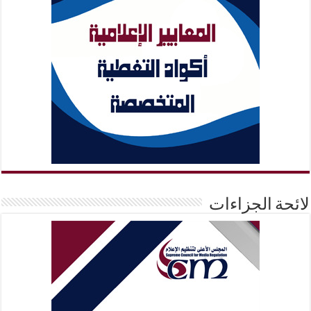
لائحة الجزاءات