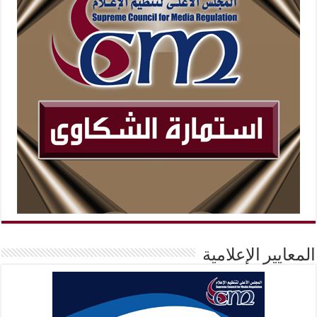
المعايير الإعلامية