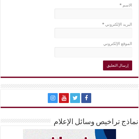
الاسم
*
البريد الإلكتروني
*
الموقع الإلكتروني
نماذج تراخيص وسائل الإعلام