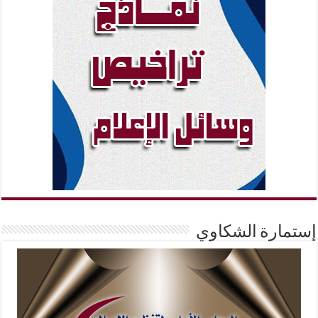
إستمارة الشكاوي