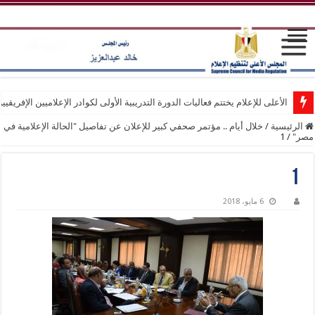
الأعلى للإعلام يختتم فعاليات الدورة التدريبية الأولى لكوادر الإعلاميين الإفريقيي
الرئيسية
/
خلال أيام .. مؤتمر صحفي كبير للإعلان عن تفاصيل "الحالة الإعلامية في
مصر"
/
1
1
6 مايو، 2018