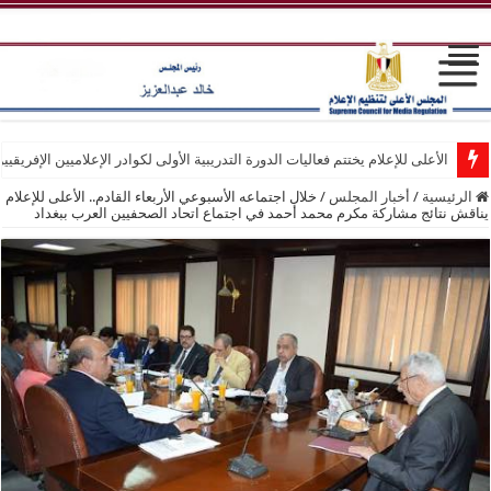
الأعلى للإعلام يختتم فعاليات الدورة التدريبية الأولى لكوادر الإعلاميين الإفريقيي
الرئيسية
/
أخبار المجلس
/
خلال اجتماعه الأسبوعي الأربعاء القادم.. الأعلى للإعلام
يناقش نتائج مشاركة مكرم محمد أحمد في اجتماع اتحاد الصحفيين العرب ببغداد