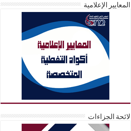
المعايير الإعلامية
لائحة الجزاءات