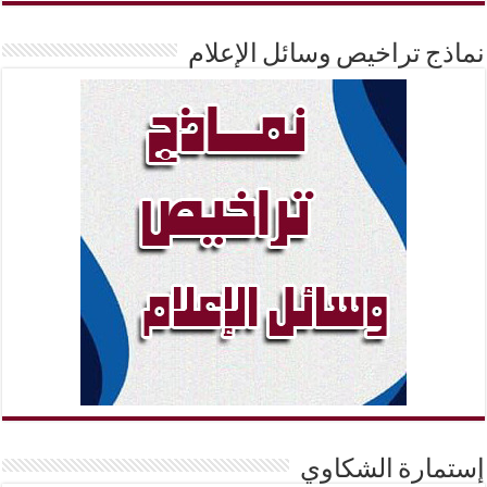
نماذج تراخيص وسائل الإعلام
إستمارة الشكاوي