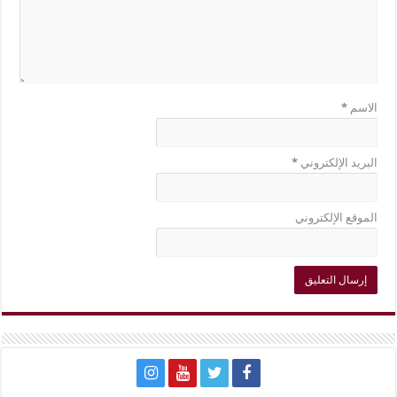
الاسم
*
البريد الإلكتروني
*
الموقع الإلكتروني