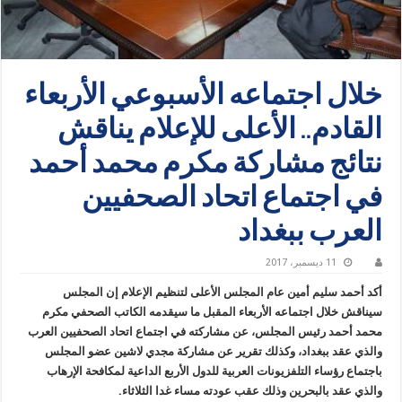
خلال اجتماعه الأسبوعي الأربعاء
القادم.. الأعلى للإعلام يناقش
نتائج مشاركة مكرم محمد أحمد
في اجتماع اتحاد الصحفيين
العرب ببغداد
11 ديسمبر، 2017
أكد أحمد سليم أمين عام المجلس الأعلى لتنظيم الإعلام إن المجلس
سيناقش خلال اجتماعه الأربعاء المقبل ما سيقدمه الكاتب الصحفي مكرم
محمد أحمد رئيس المجلس، عن مشاركته في اجتماع اتحاد الصحفيين العرب
والذي عقد ببغداد، وكذلك تقرير عن مشاركة مجدي لاشين عضو المجلس
باجتماع رؤساء التلفزيونات العربية للدول الأربع الداعية لمكافحة الإرهاب
والذي عقد بالبحرين وذلك عقب عودته مساء غدا الثلاثاء.