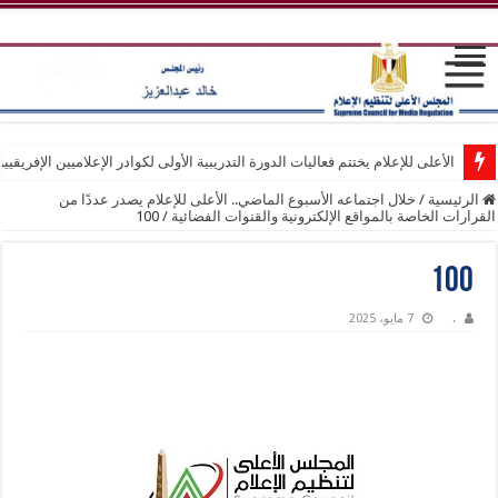
الأعلى للإعلام يختتم فعاليات الدورة التدريبية الأولى لكوادر الإعلاميين الإفريقيي
الرئيسية
/
خلال اجتماعه الأسبوع الماضي.. الأعلى للإعلام يصدر عددًا من
القرارات الخاصة بالمواقع الإلكترونية والقنوات الفضائية
/
100
100
.
7 مايو، 2025