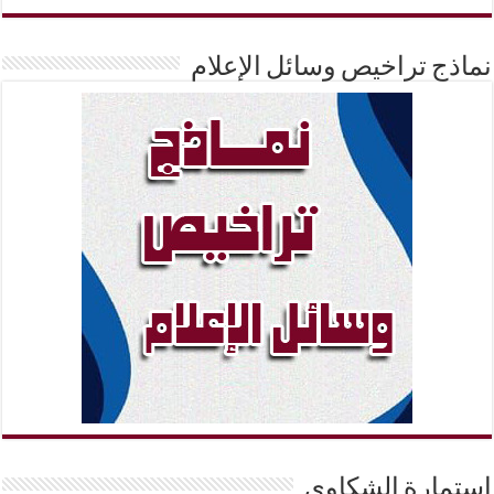
نماذج تراخيص وسائل الإعلام
إستمارة الشكاوي