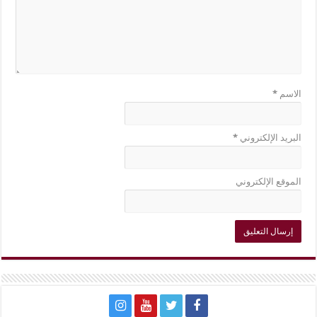
الاسم
*
البريد الإلكتروني
*
الموقع الإلكتروني