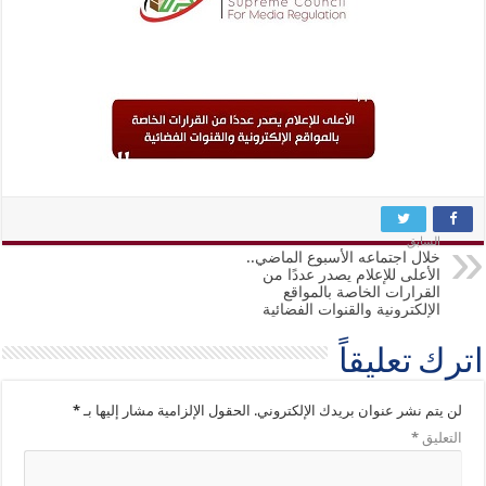
السابق
خلال اجتماعه الأسبوع الماضي..
الأعلى للإعلام يصدر عددًا من
القرارات الخاصة بالمواقع
الإلكترونية والقنوات الفضائية
اترك تعليقاً
لن يتم نشر عنوان بريدك الإلكتروني.
الحقول الإلزامية مشار إليها بـ
*
التعليق
*