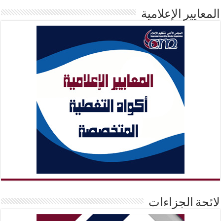
المعايير الإعلامية
لائحة الجزاءات