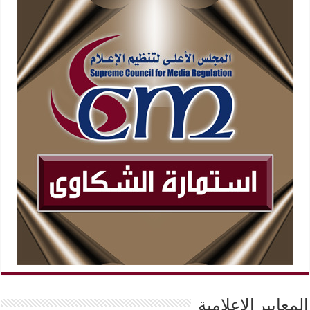
المعايير الإعلامية