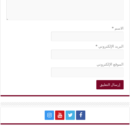
الاسم
*
البريد الإلكتروني
*
الموقع الإلكتروني