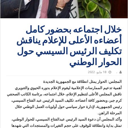
خلال اجتماعه بحضور كامل
أعضاءه الأعلى للإعلام يناقش
تكليف الرئيس السيسي حول
الحوار الوطني
.
18 مايو، 2022
المجلس: الحوار يمثل انطلاقة مع الجمهورية الجديدة
أهمية تدعيم الممارسات الإعلامية ليقوم الإعلام بدوره الحيوي والتنويري
ناقش المجلس الأعلى لتنظيم الإعلام، خلال اجتماعه، برئاسة الكاتب الصحفي
كرم جبر، وبحضور كافة أعضاءه، تكليف السيد الرئيس عبد الفتاح السيسي،
رئيس الجمهورية، لإدارة حوار سياسي حول أولويات العمل الوطني خلال
المرحلة الراهن.
وأكد المجلس أن دعوة السيد الرئيس عبدالفتاح السيسي، للحوار الوطني،
تمثل بداية وانطلاقة للوقوف على حجم التغيرات والمستجدات التي شهدها