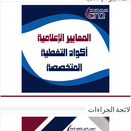
لائحة الجزاءات