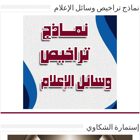
نماذج تراخيص وسائل الإعلام
إستمارة الشكاوي