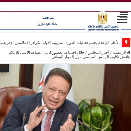
الأعلى للإعلام يختتم فعاليات الدورة التدريبية الأولى لكوادر الإعلاميين الإفريقيي
الرئيسية
/
أخبار المجلس
/
خلال اجتماعه بحضور كامل أعضاءه الأعلى للإعلام
يناقش تكليف الرئيس السيسي حول الحوار الوطني