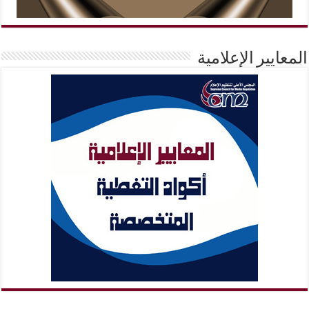
المعايير الإعلامية