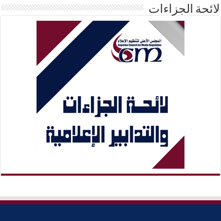
لائحة الجزاءات