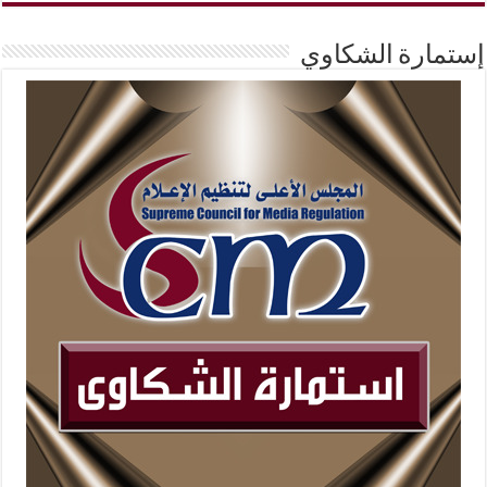
إستمارة الشكاوي