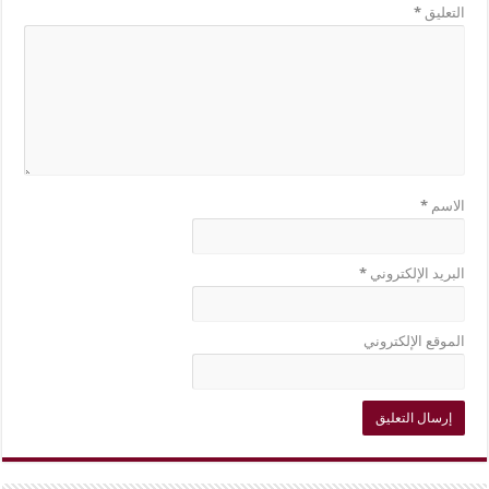
التعليق
*
الاسم
*
البريد الإلكتروني
*
الموقع الإلكتروني