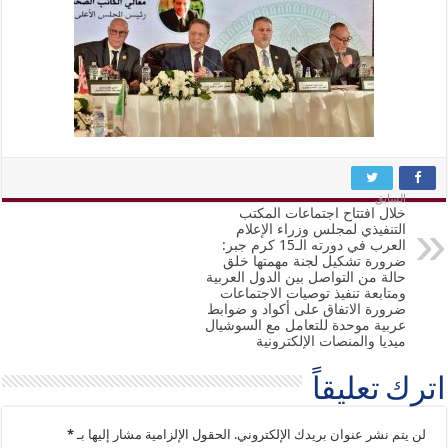
السابق
خلال افتتاح اجتماعات المكتب
التنفيذي لمجلس وزراء الإعلام
العرب في دورته الـ15 كرم جبر:
ضرورة تشكيل لجنة مهمتها خلق
حالة من التواصل بين الدول العربية
ومتابعة تنفيذ توصيات الاجتماعات
ضرورة الاتفاق على أكواد و ضوابط
عربية موحدة للتعامل مع السوشيال
ميديا والمنصات الإلكترونية
اترك تعليقاً
لن يتم نشر عنوان بريدك الإلكتروني.
الحقول الإلزامية مشار إليها بـ
*