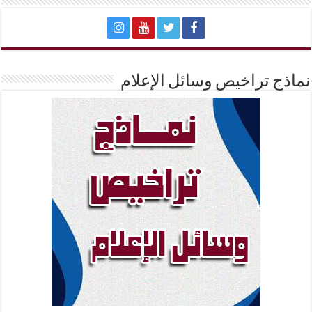
نماذج تراخيص وسائل الإعلام