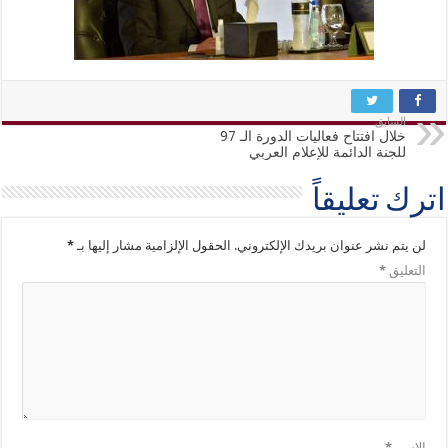
السابق
خلال افتتاح فعاليات الدورة الـ 97
للجنة الدائمة للإعلام العربي
اترك تعليقاً
لن يتم نشر عنوان بريدك الإلكتروني.
الحقول الإلزامية مشار إليها بـ
*
التعليق
*
الاسم
*