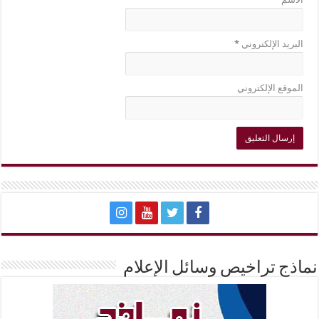
البريد الإلكتروني
*
الموقع الإلكتروني
نماذج تراخيص وسائل الإعلام