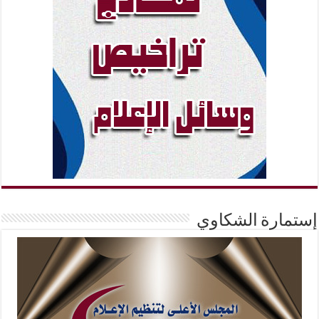
إستمارة الشكاوي