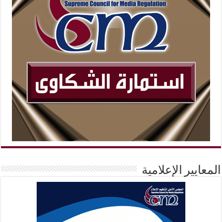
المعايير الإعلامية