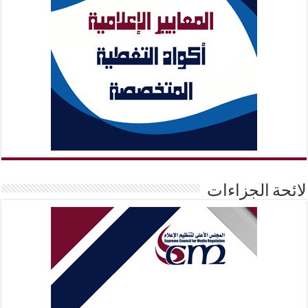
لائحة الجزاءات