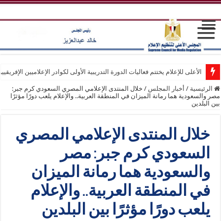
الأعلى للإعلام يختتم فعاليات الدورة التدريبية الأولى لكوادر الإعلاميين الإفريقيي
انطلاق فعاليات الدورة التدريبية الأولى لكوادر الإعلاميين الإفريقيين بمركز التد
الرئيسية
/
أخبار المجلس
/
خلال المنتدى الإعلامي المصري السعودي كرم جبر:
مصر والسعودية هما رمانة الميزان في المنطقة العربية.. والإعلام يلعب دورًا مؤثرًا
بين البلدين
خلال المنتدى الإعلامي المصري
السعودي كرم جبر: مصر
والسعودية هما رمانة الميزان
في المنطقة العربية.. والإعلام
يلعب دورًا مؤثرًا بين البلدين