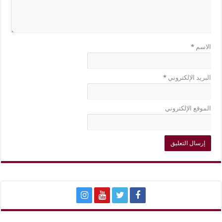
الاسم
*
البريد الإلكتروني
*
الموقع الإلكتروني