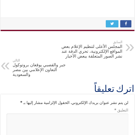
السابق
المجلس الأعلى لتنظيم الإعلام بعض
المواقع الإلكترونية، تحري الدقة عند
نشر الصور المتعلقة ببعض الأخبار
التالي
جبر والقصبي يوقعان بروتوكول
التعاون الإعلامي بين مصر
والسعودية
اترك تعليقاً
لن يتم نشر عنوان بريدك الإلكتروني.
الحقول الإلزامية مشار إليها بـ
*
التعليق
*