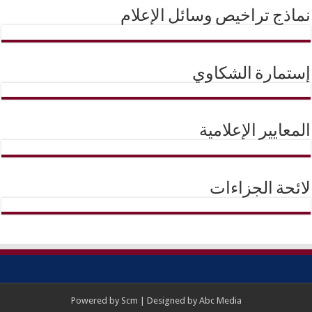
نماذج تراخيص وسائل الإعلام
إستمارة الشكاوي
المعايير الإعلامية
لائحة الجزاءات
Powered by
Scm
| Designed by
Abc Media