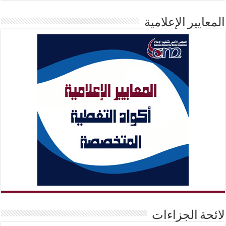
المعايير الإعلامية
لائحة الجزاءات