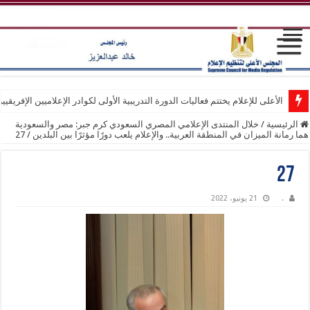
الأعلى للإعلام يختتم فعاليات الدورة التدريبية الأولى لكوادر الإعلاميين الإفريقيي
الرئيسية
/
خلال المنتدى الإعلامي المصري السعودي كرم جبر: مصر والسعودية
هما رمانة الميزان في المنطقة العربية.. والإعلام يلعب دورًا مؤثرًا بين البلدين
/
27
27
.
21 يونيو، 2022