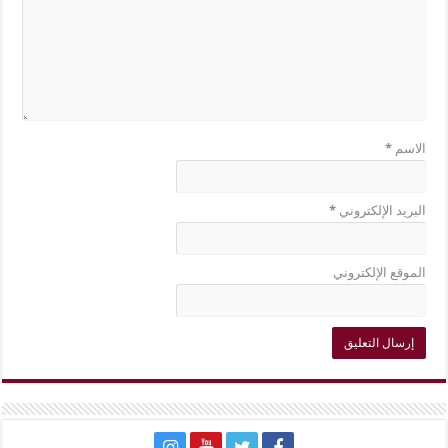
الاسم
*
البريد الإلكتروني
*
الموقع الإلكتروني