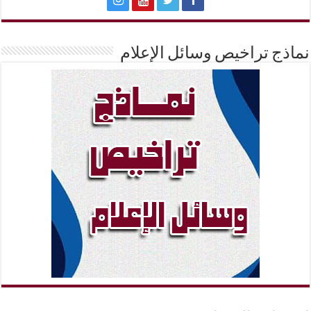
نماذج تراخيص وسائل الإعلام