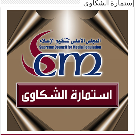
إستمارة الشكاوي