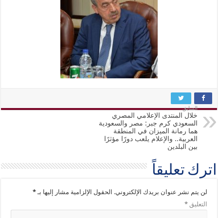
السابق
خلال المنتدى الإعلامي المصري
السعودي كرم جبر: مصر والسعودية
هما رمانة الميزان في المنطقة
العربية.. والإعلام يلعب دورًا مؤثرًا
بين البلدين
اترك تعليقاً
لن يتم نشر عنوان بريدك الإلكتروني.
الحقول الإلزامية مشار إليها بـ
*
التعليق
*