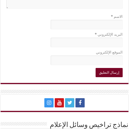
الاسم
*
البريد الإلكتروني
*
الموقع الإلكتروني
نماذج تراخيص وسائل الإعلام