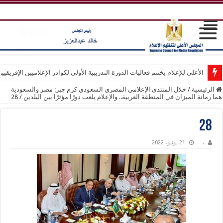
الأعلى للإعلام يختتم فعاليات الدورة التدريبية الأولى لكوادر الإعلاميين الإفريقيي
الرئيسية
/
خلال المنتدى الإعلامي المصري السعودي كرم جبر: مصر والسعودية
هما رمانة الميزان في المنطقة العربية.. والإعلام يلعب دورًا مؤثرًا بين البلدين
/
28
28
.
21 يونيو، 2022