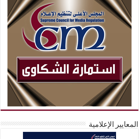
المعايير الإعلامية