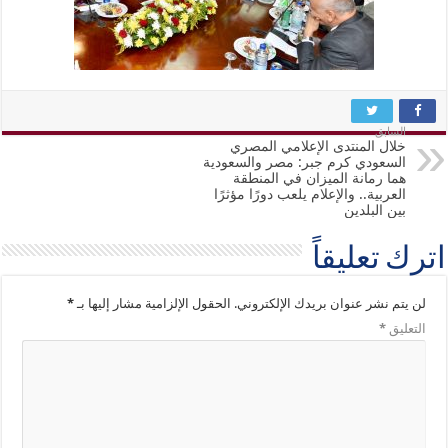
السابق
خلال المنتدى الإعلامي المصري
السعودي كرم جبر: مصر والسعودية
هما رمانة الميزان في المنطقة
العربية.. والإعلام يلعب دورًا مؤثرًا
بين البلدين
اترك تعليقاً
لن يتم نشر عنوان بريدك الإلكتروني.
الحقول الإلزامية مشار إليها بـ
*
التعليق
*