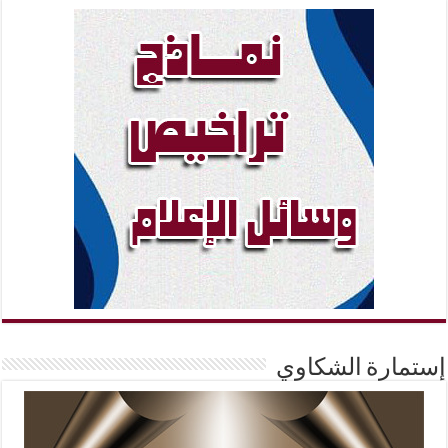
إستمارة الشكاوي