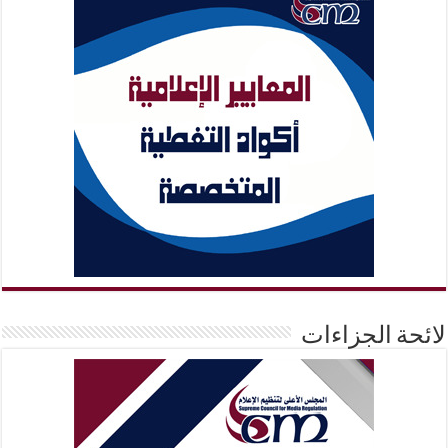
لائحة الجزاءات