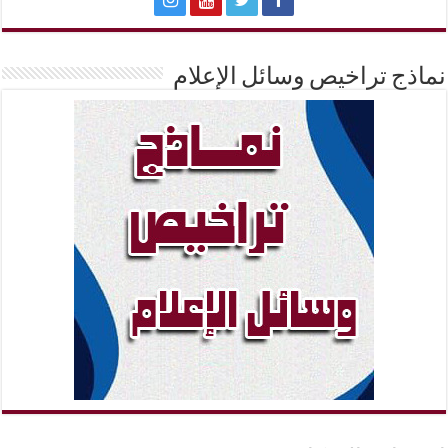
نماذج تراخيص وسائل الإعلام