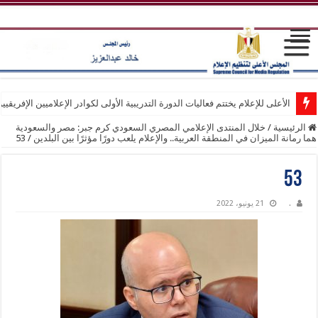
الأعلى للإعلام يختتم فعاليات الدورة التدريبية الأولى لكوادر الإعلاميين الإفريقيي
الرئيسية
/
خلال المنتدى الإعلامي المصري السعودي كرم جبر: مصر والسعودية
هما رمانة الميزان في المنطقة العربية.. والإعلام يلعب دورًا مؤثرًا بين البلدين
/
53
53
.
21 يونيو، 2022