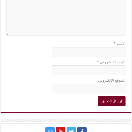
الاسم
*
البريد الإلكتروني
*
الموقع الإلكتروني