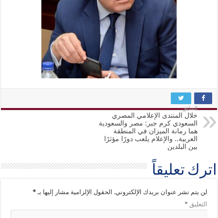
السابق
خلال المنتدى الإعلامي المصري
السعودي كرم جبر: مصر والسعودية
هما رمانة الميزان في المنطقة
العربية.. والإعلام يلعب دورًا مؤثرًا
بين البلدين
اترك تعليقاً
لن يتم نشر عنوان بريدك الإلكتروني.
الحقول الإلزامية مشار إليها بـ
*
التعليق
*