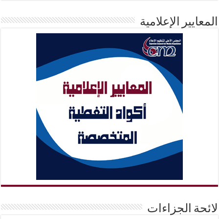
المعايير الإعلامية
لائحة الجزاءات