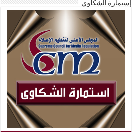
إستمارة الشكاوي