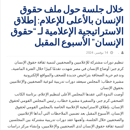
خلال جلسة حول ملف حقوق
الإنسان بالأعلى للإعلام: إطلاق
الاستراتيجية الإعلامية لـ “حقوق
الإنسان” الأسبوع المقبل
.
14 نوفمبر، 2024
تنظيم دورات مشتركة للإعلاميين والصحفيين لتنمية ثقافة حقوق الإنسان
كرم جبر: أوضاع الإنسان في مصر شهدت تقدمًا كبيرًا خلال الفترة الماضية..
وندعم حرية الصحافة بتراخيص جديدة للصحف والمواقع الإلكترونية
مشيرة خطاب: المجلس سيعقد دورات تدريبية لتوعية الصحفيين والإعلاميين
بحقوق الإنسان
أوصت الندوة التي عقدها المجلس الأعلى لتنظيم الإعلام، برئاسة الكاتب
الصحفي كرم جبر، والسفيرة مشيرة خطاب، رئيس المجلس القومي لحقوق
الإنسان، بإطلاق الاستراتيجية الإعلامية الخاصة بالمجلس القومي لحقوق
الإنسان، الأسبوع المقبل بعد تضمين الملاحظات التي أبداها الإعلاميين
والصحفيين خلال الجلسة، وأهمها عقد دورات تدريبية مشتركة بين المجلسين
لتنمية ثقافة حقوق الإنسان لدى الصحفيين والإعلاميين، وإنشاء مركز دراسات