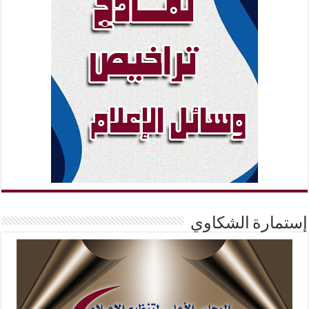
إستمارة الشكاوي