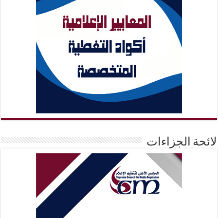
لائحة الجزاءات