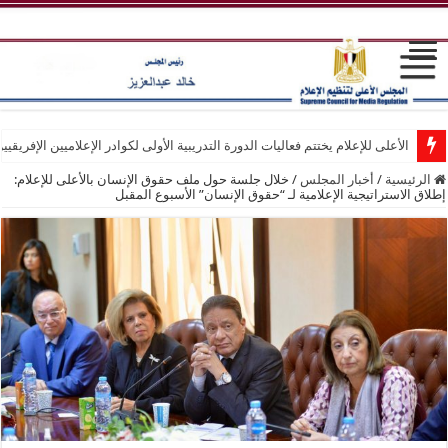
الأعلى للإعلام يختتم فعاليات الدورة التدريبية الأولى لكوادر الإعلاميين الإفريقيي
انطلاق فعاليات الدورة التدريبية الأولى لكوادر الإعلاميين الإفريقيين بمركز التد
الرئيسية
/
أخبار المجلس
/
خلال جلسة حول ملف حقوق الإنسان بالأعلى للإعلام:
إطلاق الاستراتيجية الإعلامية لـ “حقوق الإنسان” الأسبوع المقبل