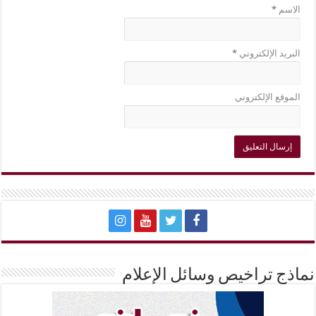
الاسم
*
البريد الإلكتروني
*
الموقع الإلكتروني
نماذج تراخيص وسائل الإعلام