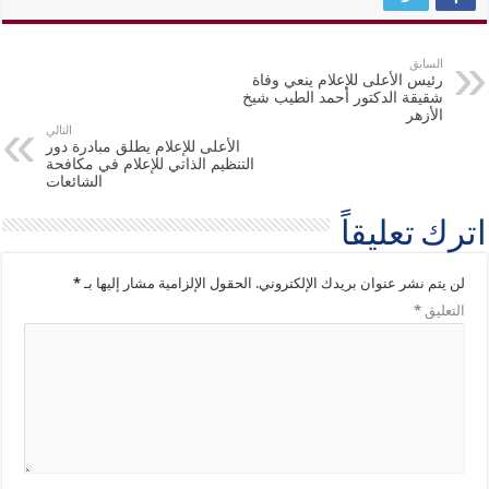
السابق
رئيس الأعلى للإعلام ينعي وفاة
شقيقة الدكتور أحمد الطيب شيخ
الأزهر
التالي
الأعلى للإعلام يطلق مبادرة دور
التنظيم الذاتي للإعلام في مكافحة
الشائعات
اترك تعليقاً
لن يتم نشر عنوان بريدك الإلكتروني.
الحقول الإلزامية مشار إليها بـ
*
التعليق
*