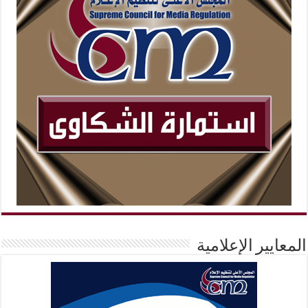
المعايير الإعلامية