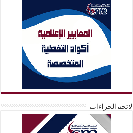
لائحة الجزاءات