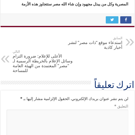
المصرية وكل من يبذل مجهود وإن شاء الله مصر ستتجاوز هذه الأزمة
السابق
استدعاء موقع “ذات مصر” لنشر
أخبار كاذبة
التالي
الأعلى للإعلام: ضرورة التزام
وسائل الإعلام بالخريطة الرسمية لـ
“مصر” المعتمدة من الهيئة العامة
للمساحة
اترك تعليقاً
لن يتم نشر عنوان بريدك الإلكتروني.
الحقول الإلزامية مشار إليها بـ
*
التعليق
*