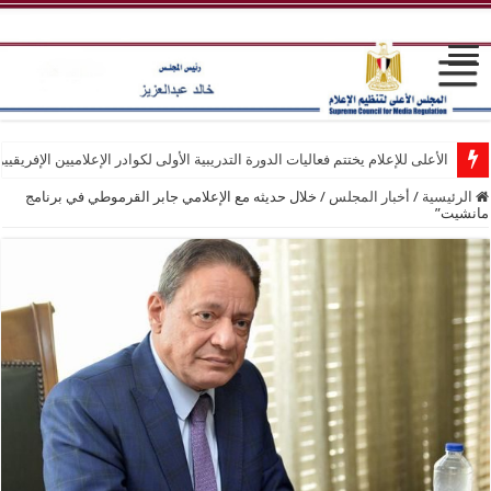
الأعلى للإعلام يختتم فعاليات الدورة التدريبية الأولى لكوادر الإعلاميين الإفريقيي
الرئيسية
/
أخبار المجلس
/
خلال حديثه مع الإعلامي جابر القرموطي في برنامج
مانشيت”