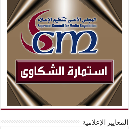
المعايير الإعلامية