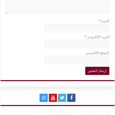
الاسم
*
البريد الإلكتروني
*
الموقع الإلكتروني