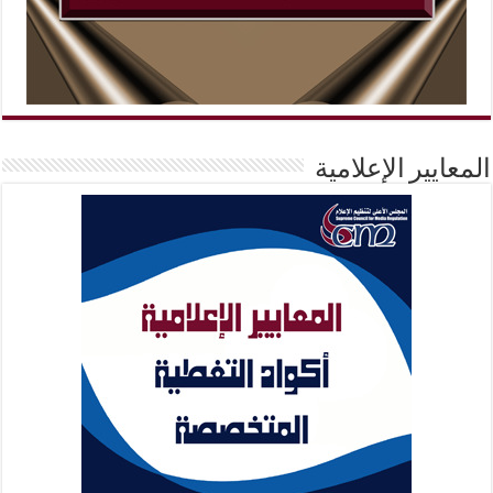
المعايير الإعلامية