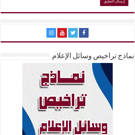
نماذج تراخيص وسائل الإعلام