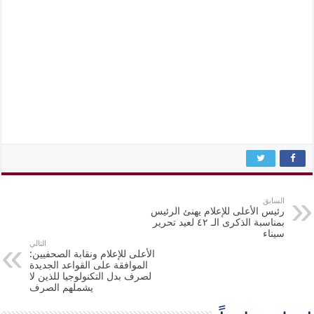
السابق
رئيس الأعلى للإعلام يهنئ الرئيس
بمناسبة الذكرى الـ ٤٢ لعيد تحرير
سيناء
التالي
الأعلى للإعلام ونقابة الصحفيين:
الموافقة على القواعد الجديدة
لصرف بدل التكنولوجيا للذين لا
يشملهم الصرف