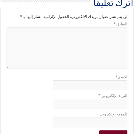
اترك تعليقاً
لن يتم نشر عنوان بريدك الإلكتروني.
الحقول الإلزامية مشار إليها بـ
*
التعليق
*
الاسم
*
البريد الإلكتروني
*
الموقع الإلكتروني