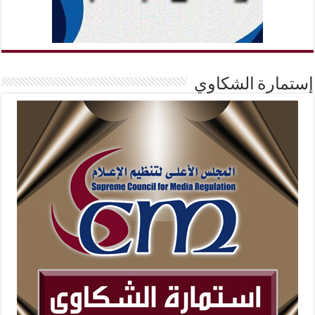
إستمارة الشكاوي