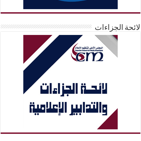
لائحة الجزاءات