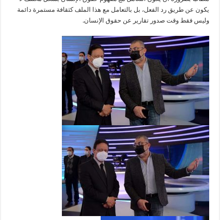
يكون عن طريق رد الفعل، بل بالتعامل مع هذا الملف كثقافة مستمرة دائمة
وليس فقط وقت صدور تقارير عن حقوق الإنسان.