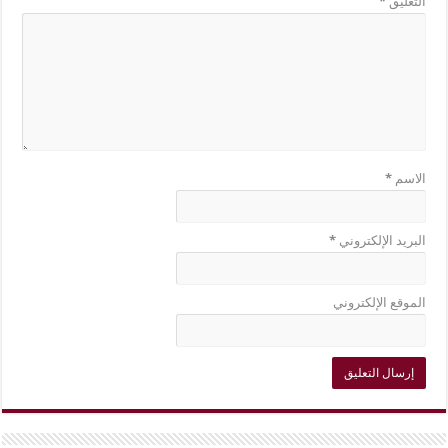
التعليق
*
الاسم
*
البريد الإلكتروني
*
الموقع الإلكتروني