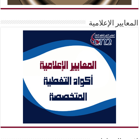
المعايير الإعلامية