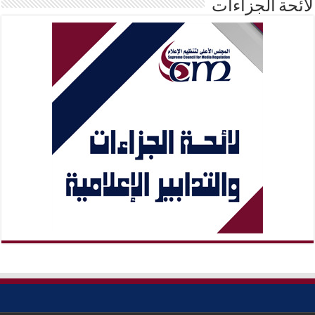
لائحة الجزاءات