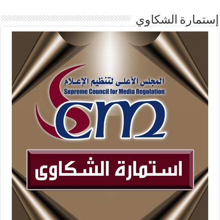
إستمارة الشكاوي