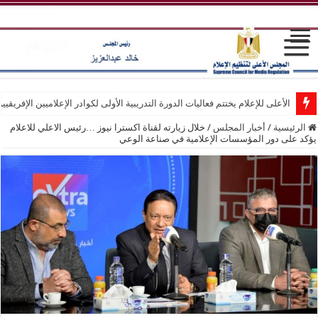
الأعلى للإعلام يختتم فعاليات الدورة التدريبية الأولى لكوادر الإعلاميين الإفريقيي
الرئيسية
/
أخبار المجلس
/
خلال زيارته لقناة اكسترا نيوز …رئيس الاعلي للاعلام
يؤكد على دور المؤسسات الإعلامية في صناعة الوعي