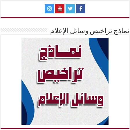
نماذج تراخيص وسائل الإعلام