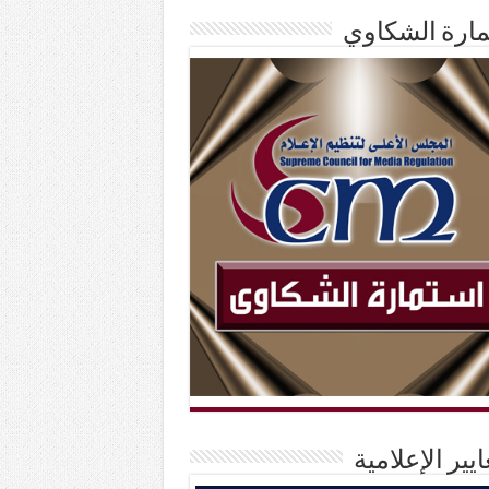
ارة الشكاوي
ايير الإعلامية