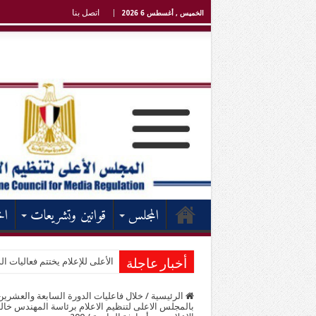
اتصل بنا
الخميس , أغسطس 6 2026
المجلس
قوانين وتشريعات
اخ
الأعلى للإعلام يختتم فعاليات الد
أخبار عاجلة
الرئيسية
/
خلال فاعليات الدورة السابعة والعشرين 