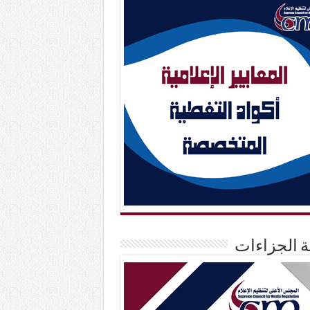
حة الجزاءات