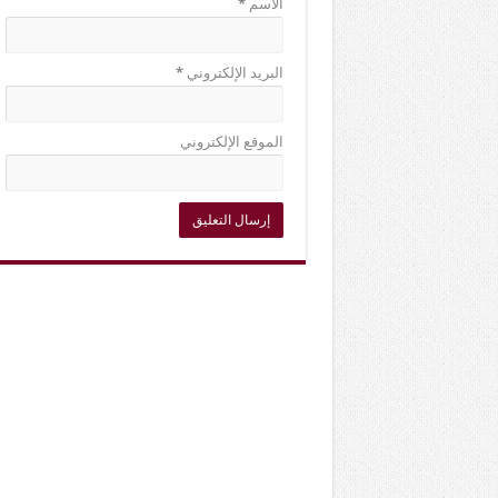
الاسم
*
البريد الإلكتروني
*
الموقع الإلكتروني