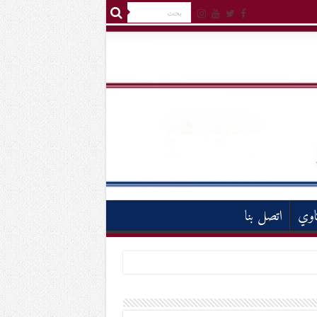
اوي
اتصل بنا