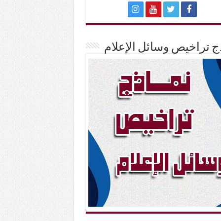
ج تراخيص وسائل الإعلام