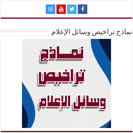
نماذج تراخيص وسائل الإعلام