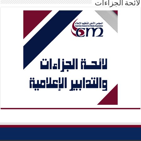
لائحة الجزاءات