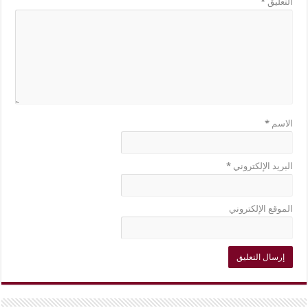
التعليق
*
الاسم
*
البريد الإلكتروني
*
الموقع الإلكتروني