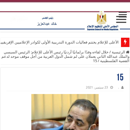
الأعلى للإعلام يختتم فعاليات الدورة التدريبية الأولى لكوادر الإعلاميين الإفريقيي
الرئيسية
/
خلال لقاءه وفدًا برلمانيًا أردنيًا رئيس الأعلى للإعلام: الرئيس السيسي
والملك عبدالله الثاني يعملان على لم شمل الدول العربية من أجل موقف موحد لدعم
القضية الفلسطينية
/
15
15
.
23 سبتمبر، 2021