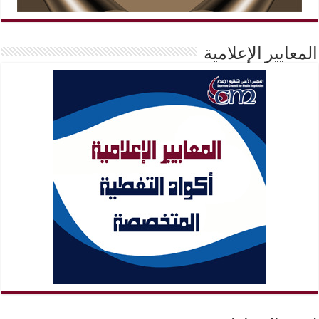
المعايير الإعلامية