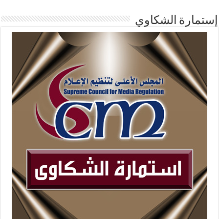
إستمارة الشكاوي