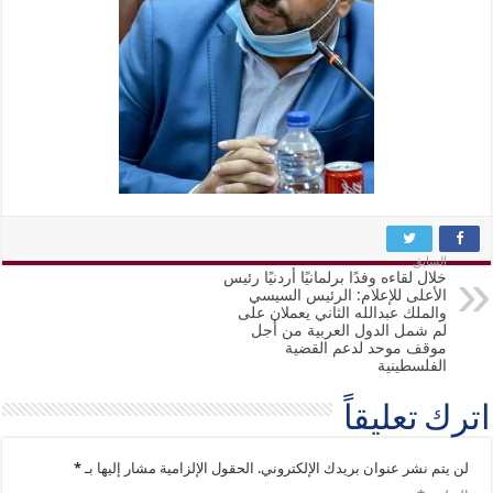
السابق
خلال لقاءه وفدًا برلمانيًا أردنيًا رئيس
الأعلى للإعلام: الرئيس السيسي
والملك عبدالله الثاني يعملان على
لم شمل الدول العربية من أجل
موقف موحد لدعم القضية
الفلسطينية
اترك تعليقاً
لن يتم نشر عنوان بريدك الإلكتروني.
الحقول الإلزامية مشار إليها بـ
*