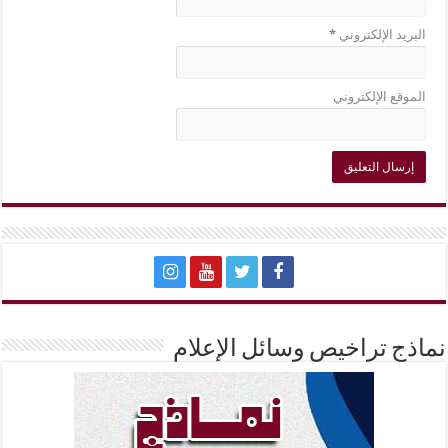
البريد الإلكتروني
*
الموقع الإلكتروني
نماذج تراخيص وسائل الإعلام