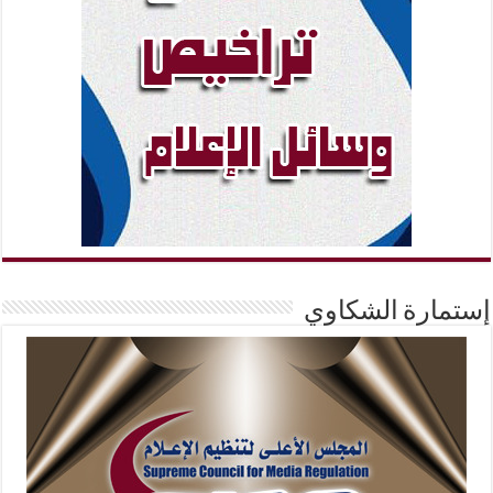
إستمارة الشكاوي