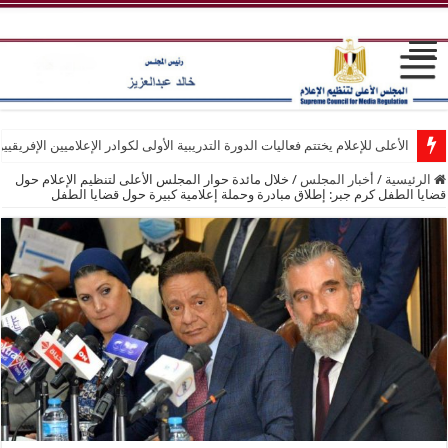
الأعلى للإعلام يختتم فعاليات الدورة التدريبية الأولى لكوادر الإعلاميين الإفريقيي
انطلاق فعاليات الدورة التدريبية الأولى لكوادر الإعلاميين الإفريقيين بمركز التد
الرئيسية
/
أخبار المجلس
/
خلال مائدة حوار المجلس الأعلى لتنظيم الإعلام حول
قضايا الطفل كرم جبر: إطلاق مبادرة وحملة إعلامية كبيرة حول قضايا الطفل