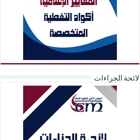
لائحة الجزاءات