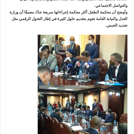
والتواصل الاجتماعي.
وأوضح أن محكمة الطفل أكثر محكمة إجراءاتها سريعة جدًا، مضيفًا أن وزارة
العدل والنيابة العامة تقوم بتقديم حلول كثيرة في إطار التحول الرقمي مثل
تجديد الحبس.