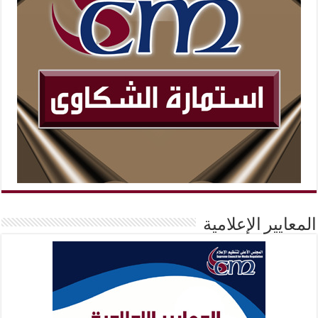
المعايير الإعلامية