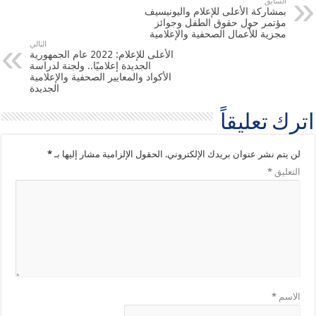
السابق
بمشاركة الأعلى للإعلام واليونيسيف
مؤتمر حول حقوق الطفل وجوائز
مجزية للأعمال الصحفية والإعلامية
التالي
الأعلى للإعلام: 2022 عام الجمهورية
الجديدة إعلاميًا.. ولجنة لدراسة
الأكواد والمعايير الصحفية والإعلامية
الجديدة
اترك تعليقاً
لن يتم نشر عنوان بريدك الإلكتروني.
الحقول الإلزامية مشار إليها بـ
*
التعليق
*
الاسم
*