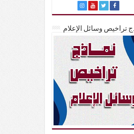
ج تراخيص وسائل الإعلام