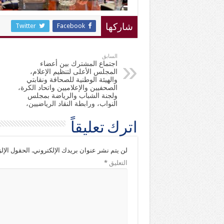
Twitter
Facebook
شاركها
السابق
اجتماع المشترك بين أعضاء
المجلس الأعلى لتنظيم الإعلام،
والهيئة الوطنية للصحافة ونقابتي
الصحفيين والإعلاميين واتحاد الكرة،
ولجنة الشباب والرياضة بمجلس
النواب، ورابطة النقاد الرياضيين،
اترك تعليقاً
لن يتم نشر عنوان بريدك الإلكتروني.
الحقول الإلز
التعليق
*