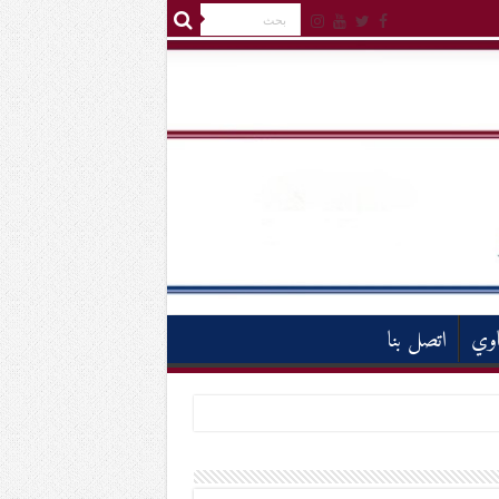
اوي
اتصل بنا