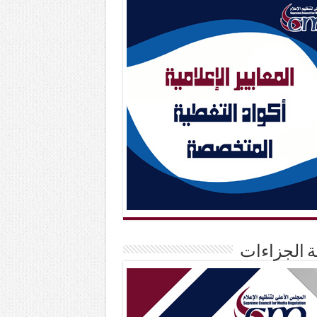
حة الجزاءات