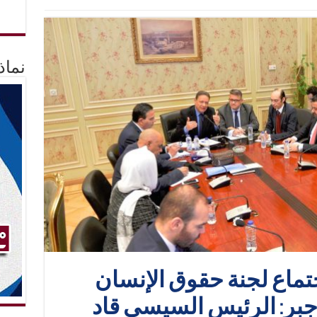
نماذ
تماع لجنة حقوق الإنسان
بر: الرئيس السيسي قاد