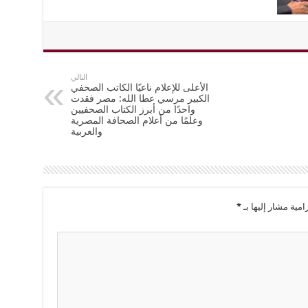
التالي
الأعلى للإعلام ناعيًا الكاتب الصحفي
الكبير مرسي عطا الله: مصر فقدت
واحدًا من أبرز الكتاب الصحفيين
وعلمًا من أعلام الصحافة المصرية
والعربية
امية مشار إليها بـ
*