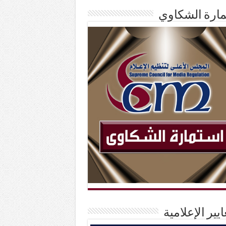
ارة الشكاوي
ايير الإعلامية