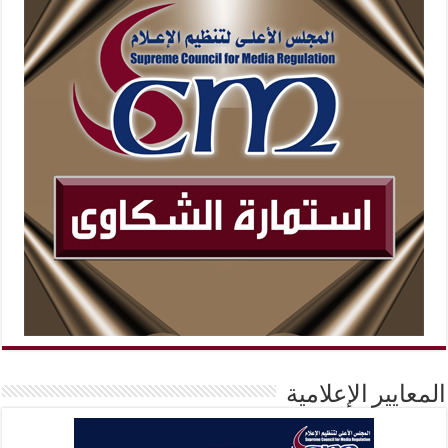
المعايير الإعلامية