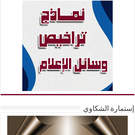
إستمارة الشكاوي