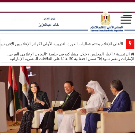
الأعلى للإعلام يختتم فعاليات الدورة التدريبية الأولى لكوادر الإعلاميين الإفريقيي
الرئيسية
/
أخبار المجلس
/
خلال مشاركته في جلسة “التعاون الإعلامي العربي..
الإمارات ومصر نموذجًا” ضمن احتفالية 50 عامًا على العلاقات المصرية الإماراتية