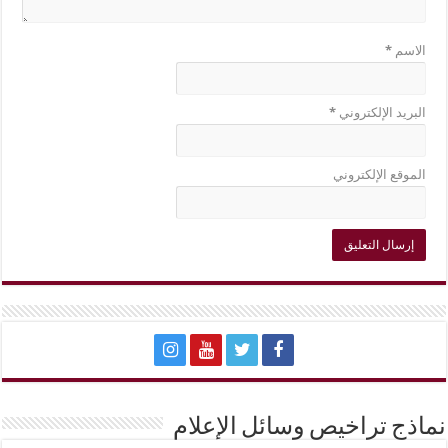
الاسم
*
البريد الإلكتروني
*
الموقع الإلكتروني
نماذج تراخيص وسائل الإعلام