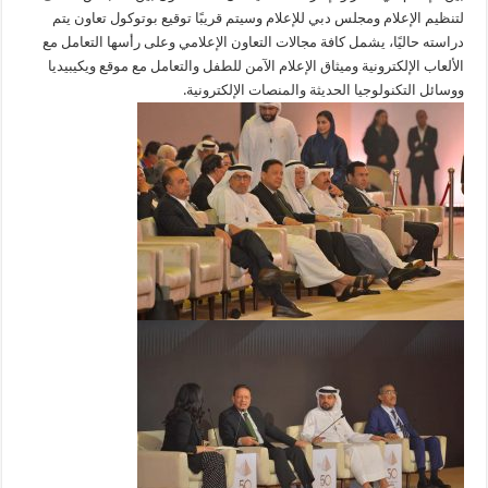
لتنظيم الإعلام ومجلس دبي للإعلام وسيتم قريبًا توقيع بوتوكول تعاون يتم
دراسته حاليًا، يشمل كافة مجالات التعاون الإعلامي وعلى رأسها التعامل مع
الألعاب الإلكترونية وميثاق الإعلام الآمن للطفل والتعامل مع موقع ويكيبيديا
ووسائل التكنولوجيا الحديثة والمنصات الإلكترونية.