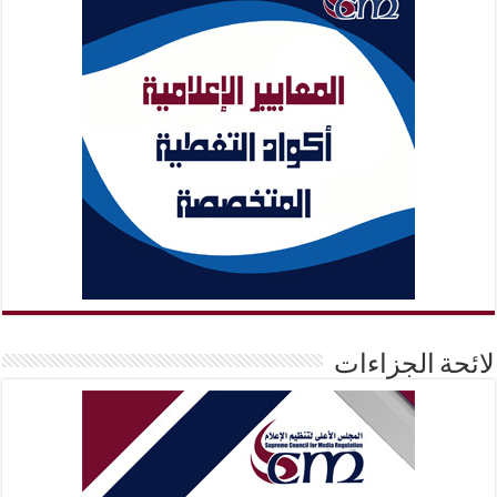
لائحة الجزاءات