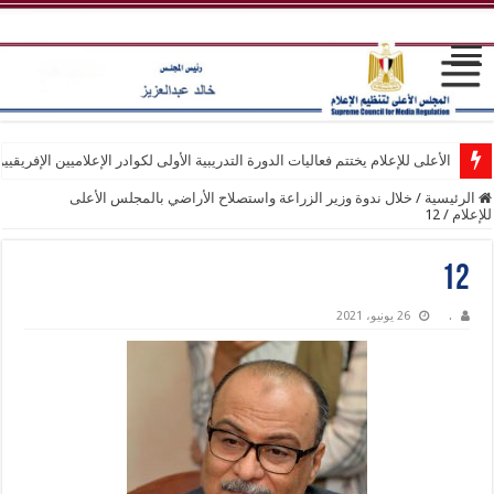
الأعلى للإعلام يختتم فعاليات الدورة التدريبية الأولى لكوادر الإعلاميين الإفريقيي
الرئيسية
/
خلال ندوة وزير الزراعة واستصلاح الأراضي بالمجلس الأعلى
للإعلام
/
12
12
.
26 يونيو، 2021