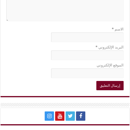
الاسم
*
البريد الإلكتروني
*
الموقع الإلكتروني