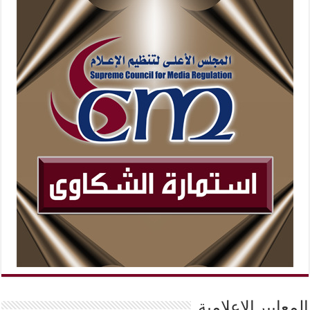
المعايير الإعلامية