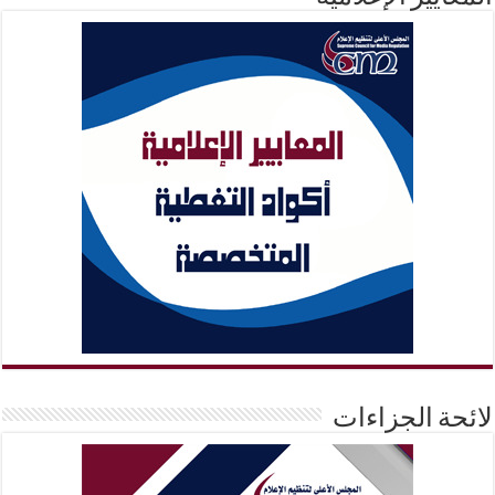
لائحة الجزاءات