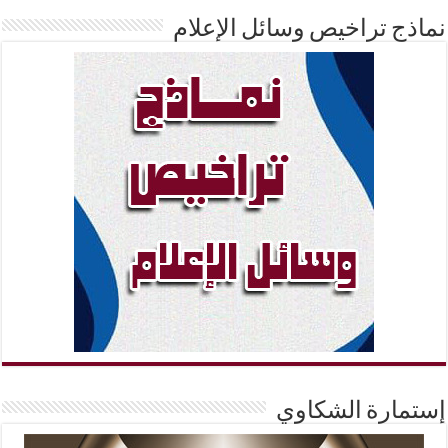
نماذج تراخيص وسائل الإعلام
إستمارة الشكاوي