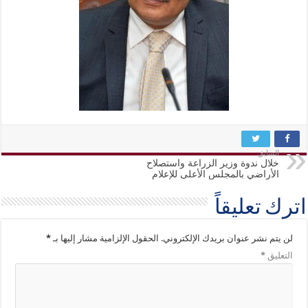
السابق
خلال ندوة وزير الزراعة واستصلاح
الأراضي بالمجلس الأعلى للإعلام
اترك تعليقاً
لن يتم نشر عنوان بريدك الإلكتروني.
الحقول الإلزامية مشار إليها بـ
*
التعليق
*