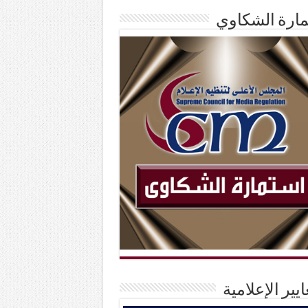
ارة الشكاوي
ايير الإعلامية