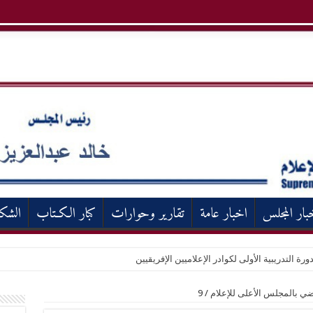
بار المجلس
اخبار عامة
تقارير وحوارات
كبار الكـتاب
الشك
ورة التدريبية الأولى لكوادر الإعلاميين الإفريقيين
اضي بالمجلس الأعلى للإعلام
/
9