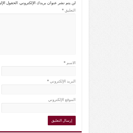
لن يتم نشر عنوان بريدك الإلكتروني.
الحقول الإلز
التعليق
*
الاسم
*
البريد الإلكتروني
*
الموقع الإلكتروني