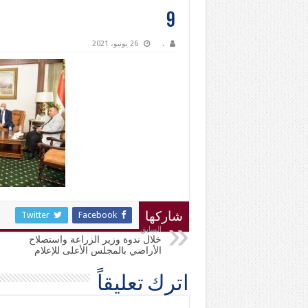
9
.
26 يونيو، 2021
Twitter
Facebook
شاركها
السابق
خلال ندوة وزير الزراعة واستصلاح
الأراضي بالمجلس الأعلى للإعلام
اترك تعليقاً