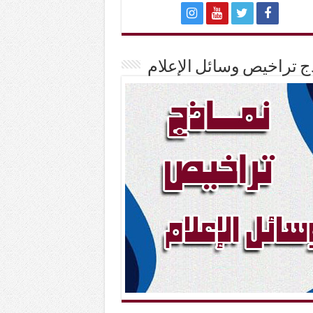
ج تراخيص وسائل الإعلام