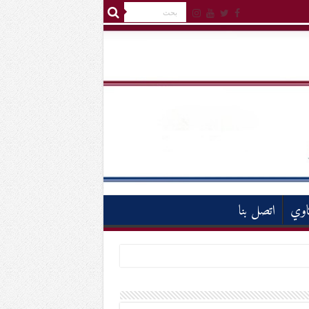
اوي
اتصل بنا