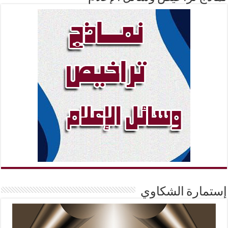
إستمارة الشكاوي