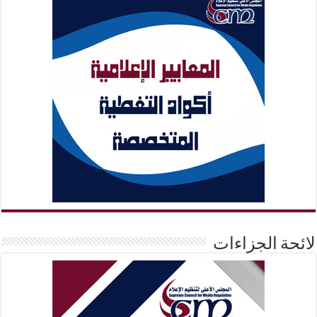
لائحة الجزاءات