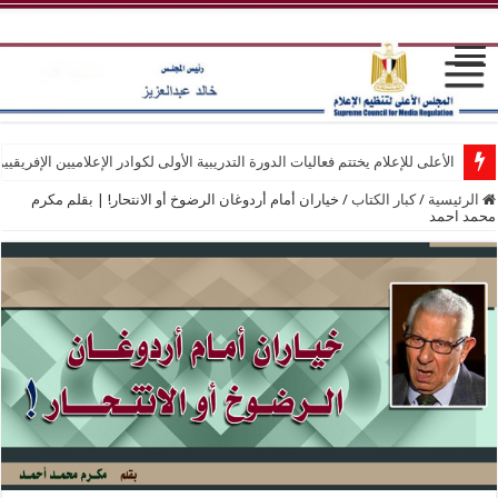
الأعلى للإعلام يختتم فعاليات الدورة التدريبية الأولى لكوادر الإعلاميين الإفريقيي
الرئيسية
/
كبار الكتاب
/
خياران أمام أردوغان الرضوخ أو الانتحار! | بقلم مكرم
محمد احمد