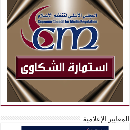
المعايير الإعلامية