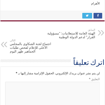
الأهرام
السابق
الهيئة العامة للاستعلامات: “مسؤولية
القرار” لدعم الدولة الوطنية
التالي
اجتماع لجنة الشكاوى بالمجلس
الأعلى للإعلام لفحص طلبات
الجماهير ظهر اليوم
اترك تعليقاً
لن يتم نشر عنوان بريدك الإلكتروني.
الحقول الإلزامية مشار إليها بـ
*
التعليق
*