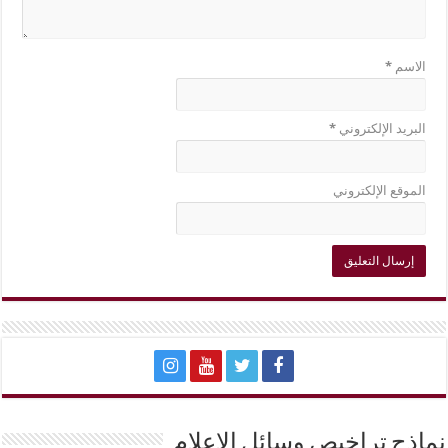
الاسم
*
البريد الإلكتروني
*
الموقع الإلكتروني
نماذج تراخيص وسائل الإعلام