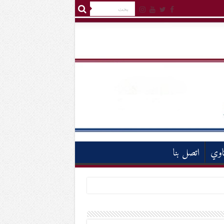
اوي
اتصل بنا