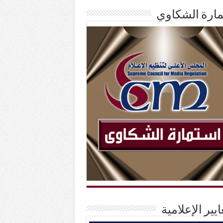
ارة الشكاوي
ايير الإعلامية