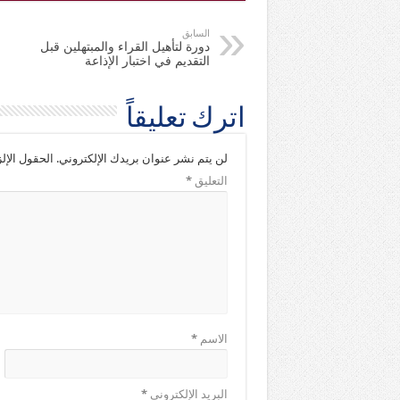
السابق
دورة لتأهيل القراء والمبتهلين قبل
التقديم في اختبار الإذاعة
اترك تعليقاً
لن يتم نشر عنوان بريدك الإلكتروني.
الحقول الإلز
التعليق
*
الاسم
*
البريد الإلكتروني
*