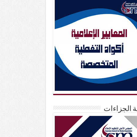
حة الجزاءات