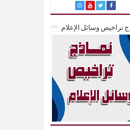
ج تراخيص وسائل الإعلام