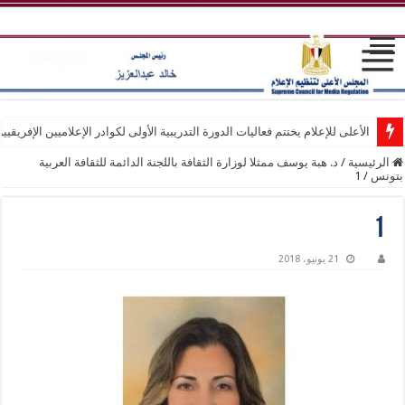
الأعلى للإعلام يختتم فعاليات الدورة التدريبية الأولى لكوادر الإعلاميين الإفريقيي
الرئيسية
/
د. هبة يوسف ممثلا لوزارة الثقافة باللجنة الدائمة للثقافة العربية
بتونس
/
1
1
21 يونيو، 2018