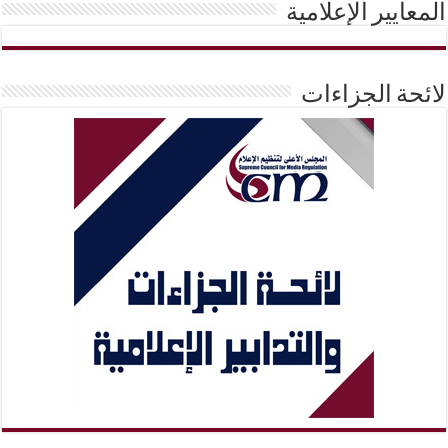
المعايير الإعلامية
لائحة الجزاءات