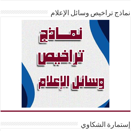
نماذج تراخيص وسائل الإعلام
إستمارة الشكاوي