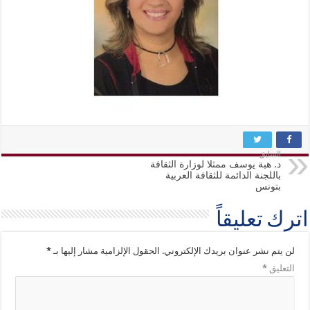
السابق
د. هبة يوسف ممثلا لوزارة الثقافة
باللجنة الدائمة للثقافة العربية
بتونس
اترك تعليقاً
لن يتم نشر عنوان بريدك الإلكتروني.
الحقول الإلزامية مشار إليها بـ
*
التعليق
*