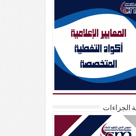
حة الجزاءات