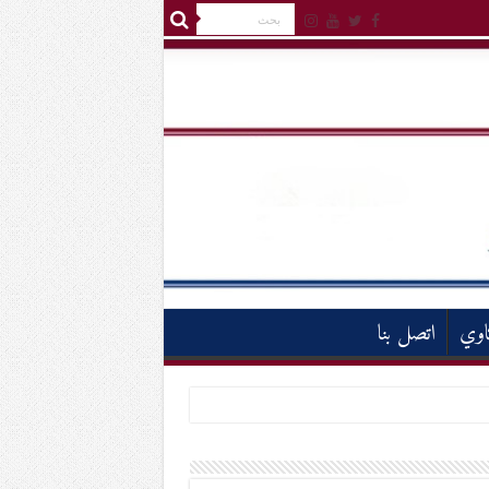
اوي
اتصل بنا