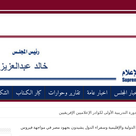
بار المجلس
اخبار عامة
تقارير وحوارات
كبار الكـتاب
الشك
ورة التدريبية الأولى لكوادر الإعلاميين الإفريقيين
الدولية والإقليمية وسفراء الدول يشيدون بجهود مصر في مواجهة فيروس