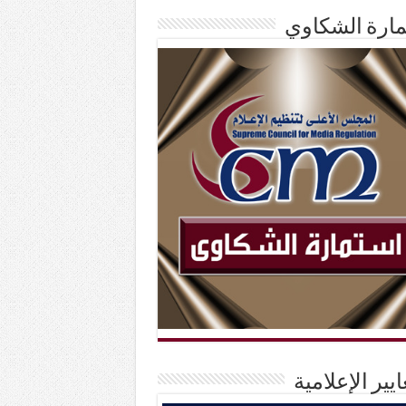
ارة الشكاوي
ايير الإعلامية