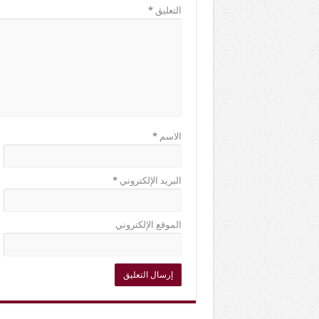
التعليق
*
الاسم
*
البريد الإلكتروني
*
الموقع الإلكتروني