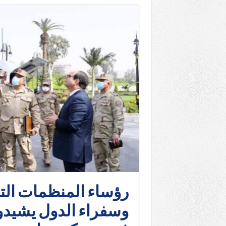
رؤساء المنظمات التنم
وسفراء الدول يشيد