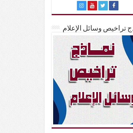
ج تراخيص وسائل الإعلام