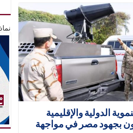
نماذ
وية الدولية والإقليمية
ون بجهود مصر في مواجهة