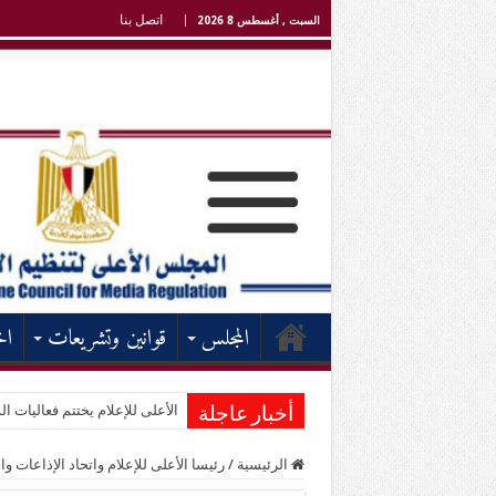
اتصل بنا
السبت , أغسطس 8 2026
المجلس
قوانين وتشريعات
اخ
الأعلى للإعلام يختتم فعاليات الد
أخبار عاجلة
الرئيسية
/
رئيسا الأعلى للإعلام واتحاد الإذاعات وا