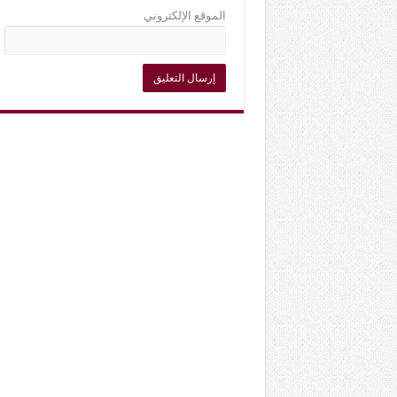
الموقع الإلكتروني