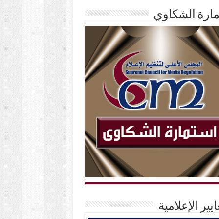
ارة الشكاوي
ايير الإعلامية