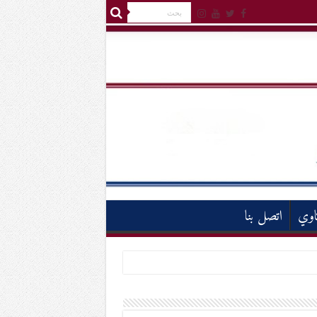
اوي
اتصل بنا