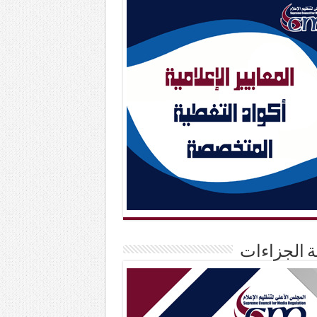
حة الجزاءات