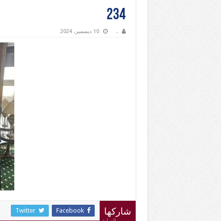
234
.
10 ديسمبر، 2024
Twitter
Facebook
شاركها
السابق