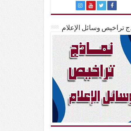
ج تراخيص وسائل الإعلام