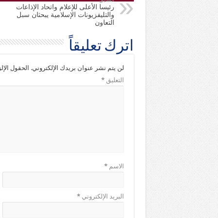
رئيسا الأعلى للإعلام واتحاد الإذاعات
والتليفزيونات الإسلامية يبحثان سبل
التعاون
اترك تعليقاً
لن يتم نشر عنوان بريدك الإلكتروني.
الحقول الإلز
التعليق
*
الاسم
*
البريد الإلكتروني
*