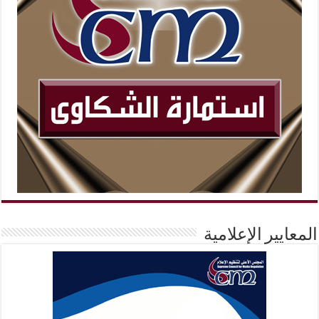
المعايير الإعلامية