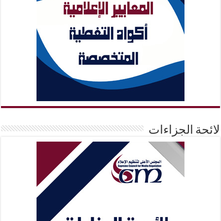
لائحة الجزاءات