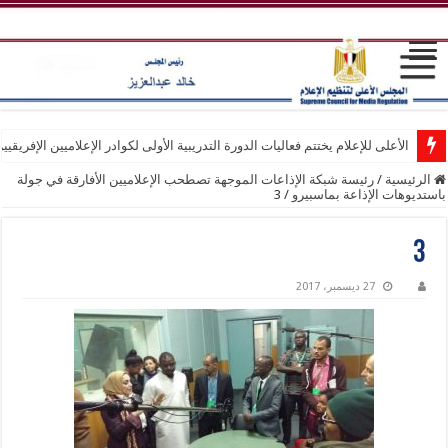
الأعلى للإعلام يختتم فعاليات الدورة التدريبية الأولى لكوادر الإعلاميين الإفريقيي
الرئيسية
/
رئيسة شبكة الإذاعات الموجهة تصطحب الإعلاميين الأفارقة في جولة
باستديوهات الإذاعة بماسبيرو
/
3
3
27 ديسمبر، 2017