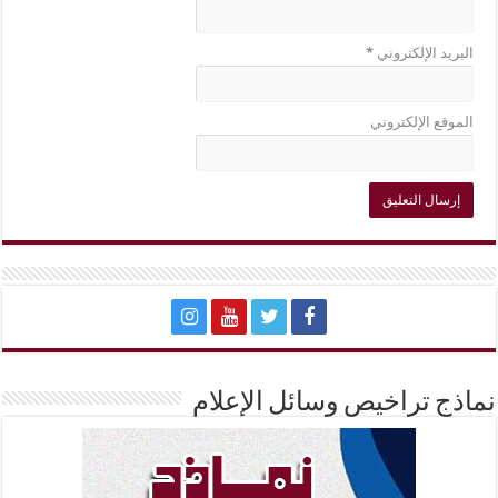
البريد الإلكتروني
*
الموقع الإلكتروني
نماذج تراخيص وسائل الإعلام