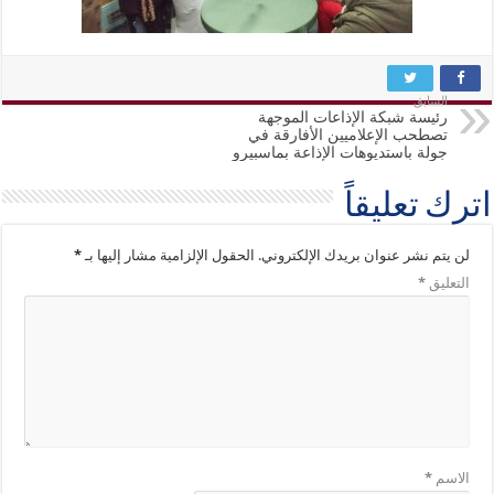
السابق
رئيسة شبكة الإذاعات الموجهة
تصطحب الإعلاميين الأفارقة في
جولة باستديوهات الإذاعة بماسبيرو
اترك تعليقاً
لن يتم نشر عنوان بريدك الإلكتروني.
الحقول الإلزامية مشار إليها بـ
*
التعليق
*
الاسم
*