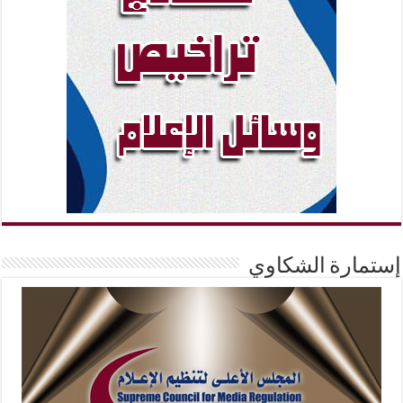
إستمارة الشكاوي