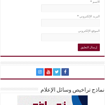
الاسم
*
البريد الإلكتروني
*
الموقع الإلكتروني
نماذج تراخيص وسائل الإعلام