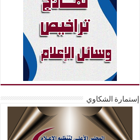
إستمارة الشكاوي