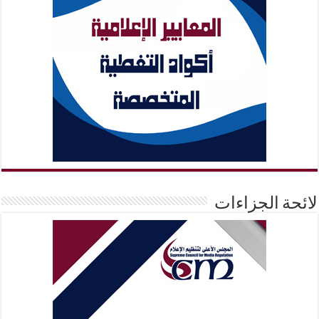
لائحة الجزاءات