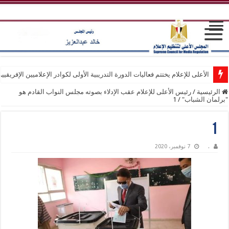
الأعلى للإعلام يختتم فعاليات الدورة التدريبية الأولى لكوادر الإعلاميين الإفريقيي
الرئيسية
/
رئيس الأعلى للإعلام عقب الإدلاء بصوته مجلس النواب القادم هو
"برلمان الشباب"
/
1
1
.
7 نوفمبر، 2020