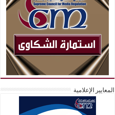
المعايير الإعلامية