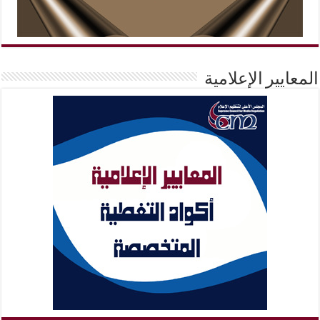
المعايير الإعلامية