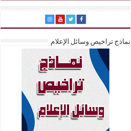
نماذج تراخيص وسائل الإعلام