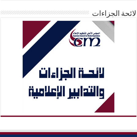
لائحة الجزاءات