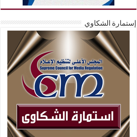
إستمارة الشكاوي