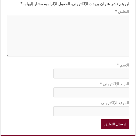
لن يتم نشر عنوان بريدك الإلكتروني.
الحقول الإلزامية مشار إليها بـ
*
التعليق
*
الاسم
*
البريد الإلكتروني
*
الموقع الإلكتروني