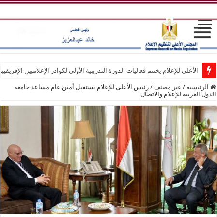
الأعلى للإعلام يختتم فعاليات الدورة التدريبية الأولى لكوادر الإعلاميين الإفريقيي
الرئيسية
/
غير مصنف
/
رئيس الأعلى للإعلام يستقبل أمين عام مساعد جامعة
الدول العربية للإعلام والاتصال