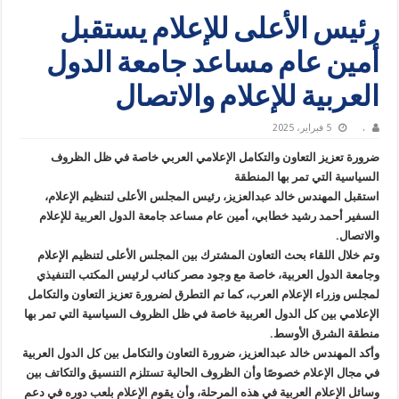
رئيس الأعلى للإعلام يستقبل
أمين عام مساعد جامعة الدول
العربية للإعلام والاتصال
.
5 فبراير، 2025
ضرورة تعزيز التعاون والتكامل الإعلامي العربي خاصة في ظل الظروف
السياسية التي تمر بها المنطقة
استقبل المهندس خالد عبدالعزيز، رئيس المجلس الأعلى لتنظيم الإعلام،
السفير أحمد رشيد خطابي، أمين عام مساعد جامعة الدول العربية للإعلام
والاتصال.
وتم خلال اللقاء بحث التعاون المشترك بين المجلس الأعلى لتنظيم الإعلام
وجامعة الدول العربية، خاصة مع وجود مصر كنائب لرئيس المكتب التنفيذي
لمجلس وزراء الإعلام العرب، كما تم التطرق لضرورة تعزيز التعاون والتكامل
الإعلامي بين كل الدول العربية خاصة في ظل الظروف السياسية التي تمر بها
منطقة الشرق الأوسط.
وأكد المهندس خالد عبدالعزيز، ضرورة التعاون والتكامل بين كل الدول العربية
في مجال الإعلام خصوصًا وأن الظروف الحالية تستلزم التنسيق والتكاتف بين
وسائل الإعلام العربية في هذه المرحلة، وأن يقوم الإعلام بلعب دوره في دعم