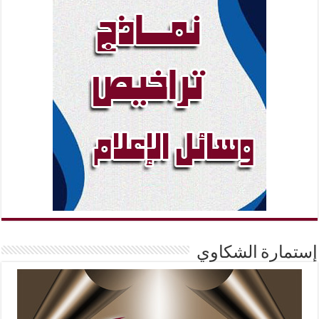
إستمارة الشكاوي