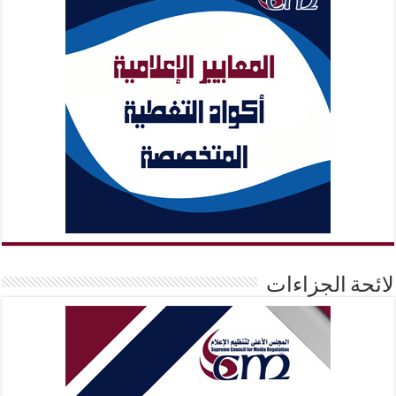
لائحة الجزاءات