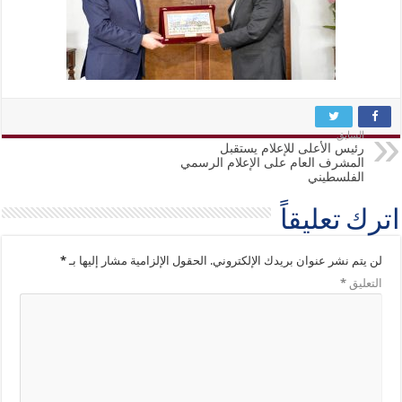
السابق
رئيس الأعلى للإعلام يستقبل
المشرف العام على الإعلام الرسمي
الفلسطيني
اترك تعليقاً
لن يتم نشر عنوان بريدك الإلكتروني.
الحقول الإلزامية مشار إليها بـ
*
التعليق
*