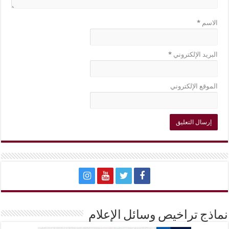
الاسم
*
البريد الإلكتروني
*
الموقع الإلكتروني
نماذج تراخيص وسائل الإعلام