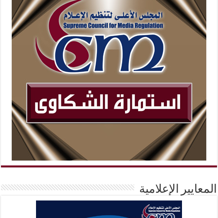
المعايير الإعلامية