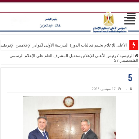
الأعلى للإعلام يختتم فعاليات الدورة التدريبية الأولى لكوادر الإعلاميين الإفريقيي
الرئيسية
/
رئيس الأعلى للإعلام يستقبل المشرف العام على الإعلام الرسمي
الفلسطيني
/
5
5
.
17 سبتمبر، 2025