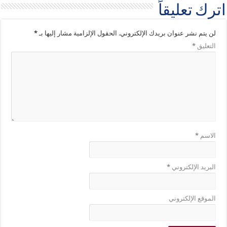
اترك تعليقاً
لن يتم نشر عنوان بريدك الإلكتروني.
الحقول الإلزامية مشار إليها بـ
*
التعليق
*
الاسم
*
البريد الإلكتروني
*
الموقع الإلكتروني