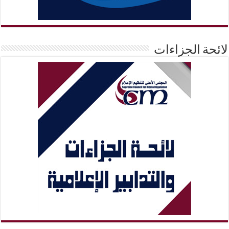
لائحة الجزاءات