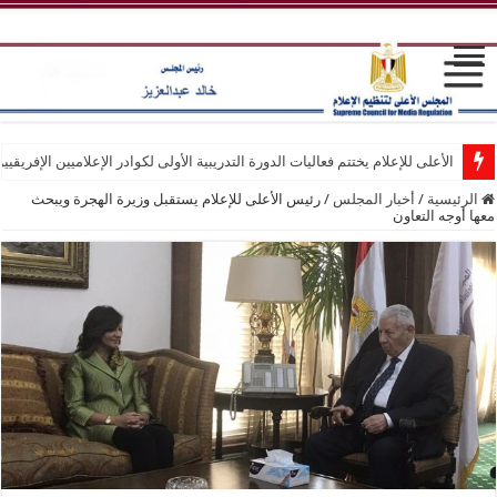
الأعلى للإعلام يختتم فعاليات الدورة التدريبية الأولى لكوادر الإعلاميين الإفريقيي
الرئيسية
/
أخبار المجلس
/
رئيس الأعلى للإعلام يستقبل وزيرة الهجرة ويبحث
معها أوجه التعاون