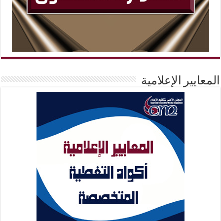
المعايير الإعلامية