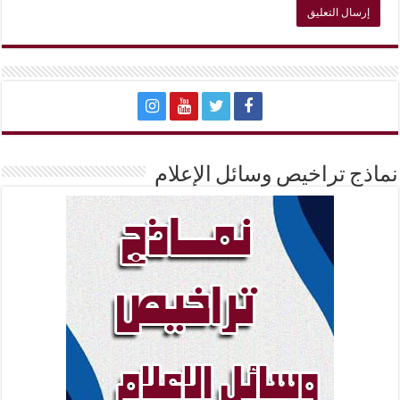
نماذج تراخيص وسائل الإعلام