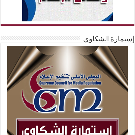
إستمارة الشكاوي