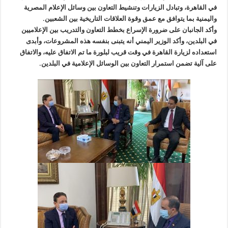
في القاهرة، وتبادل الزيارات وتنشيط التعاون بين وسائل الإعلام المصرية
واليمنية بما يتوافق مع عمق وقوة العلاقات التاريخية بين الشعبين.
وأكد الجانبان على ضرورة الإسراع بخطط التعاون والتدريب بين الإعلاميين
في البلدين، وأكد الوزير اليمني أنه يتبنى بنفسه هذه المشروعات، وأبدى
استعداده لزيارة القاهرة في وقت قريب لبلورة ما تم الاتفاق عليه، والاتفاق
على آلية تضمن استمرار التعاون بين الوسائل الإعلامية في البلدين.