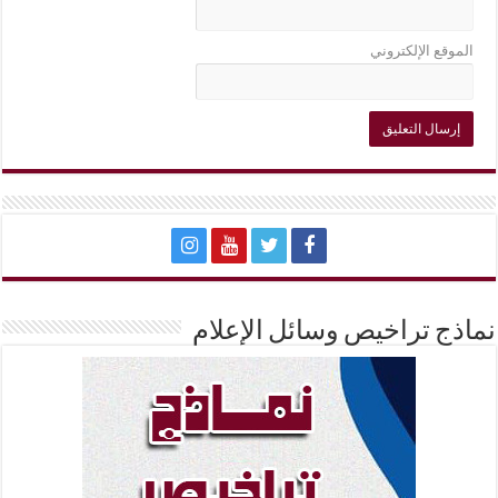
الموقع الإلكتروني
نماذج تراخيص وسائل الإعلام