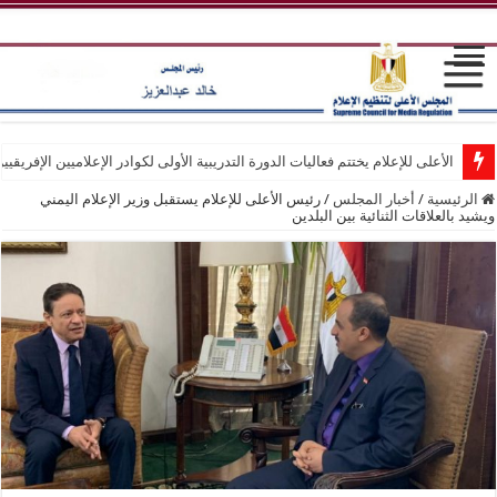
الأعلى للإعلام يختتم فعاليات الدورة التدريبية الأولى لكوادر الإعلاميين الإفريقيي
الرئيسية
/
أخبار المجلس
/
رئيس الأعلى للإعلام يستقبل وزير الإعلام اليمني
ويشيد بالعلاقات الثنائية بين البلدين