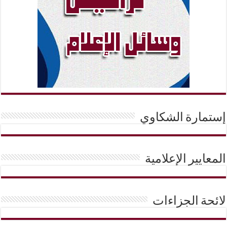
إستمارة الشكاوي
المعايير الإعلامية
لائحة الجزاءات