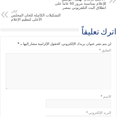
للإعلام بمناسبة مرور 60 عاماً على
انطلاق البث التلفزيوني بمصر
التالي
التشكيلات الكاملة للجان المجلس
الأعلى لتنظيم الإعلام
اترك تعليقاً
لن يتم نشر عنوان بريدك الإلكتروني.
الحقول الإلزامية مشار إليها بـ
*
التعليق
*
الاسم
*
البريد الإلكتروني
*