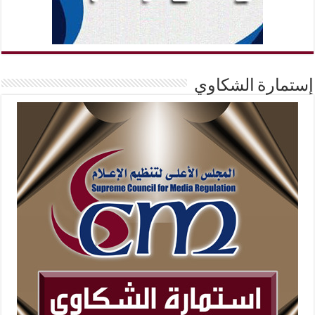
إستمارة الشكاوي