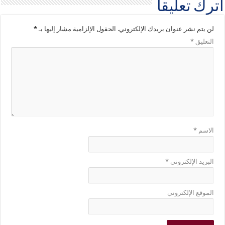
اترك تعليقاً
لن يتم نشر عنوان بريدك الإلكتروني.
الحقول الإلزامية مشار إليها بـ
*
التعليق
*
الاسم
*
البريد الإلكتروني
*
الموقع الإلكتروني