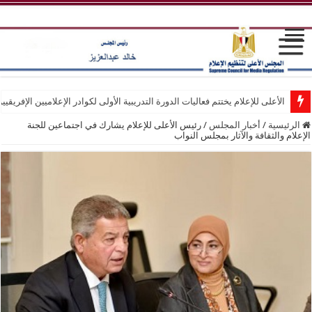
الأعلى للإعلام يختتم فعاليات الدورة التدريبية الأولى لكوادر الإعلاميين الإفريقيي
الرئيسية
/
أخبار المجلس
/
رئيس الأعلى للإعلام يشارك في اجتماعين للجنة
الإعلام والثقافة والآثار بمجلس النواب