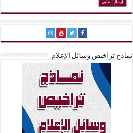
نماذج تراخيص وسائل الإعلام