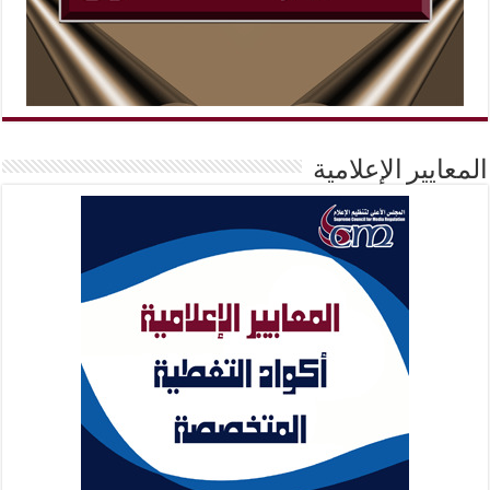
المعايير الإعلامية