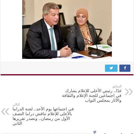
السابق
غدًا.. رئيس الأعلى للإعلام يشارك
في اجتماعين للجنة الإعلام والثقافة
والآثار بمجلس النواب
التالي
في اجتماعها يوم الأحد.. لجنة الدراما
بالأعلى للإعلام تناقش دراما النصف
الأول من رمضان.. وتصدر تقريرها
الثاني