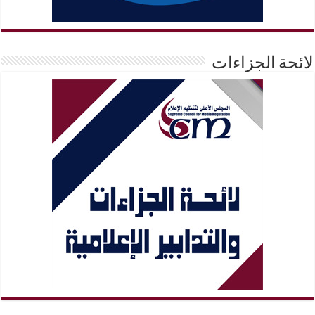
لائحة الجزاءات