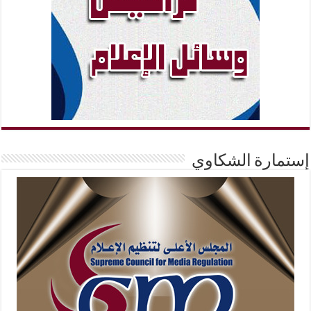
إستمارة الشكاوي