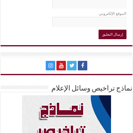
الموقع الإلكتروني
نماذج تراخيص وسائل الإعلام