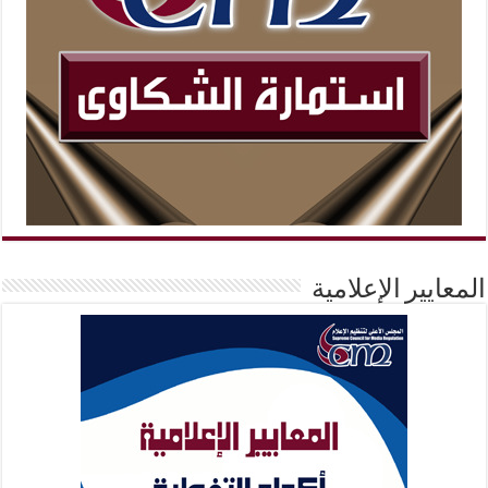
المعايير الإعلامية