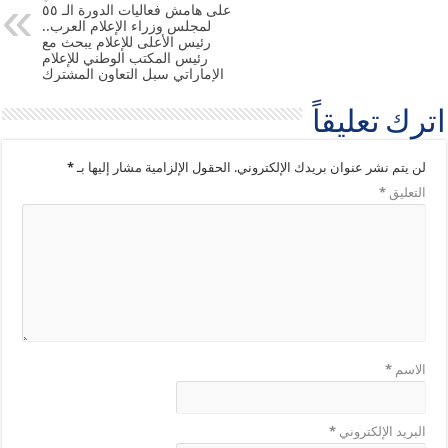
على هامش فعاليات الدورة الـ ٥٥
لمجلس وزراء الإعلام العرب..
رئيس الأعلى للإعلام يبحث مع
رئيس المكتب الوطني للإعلام
الإماراتي سبل التعاون المشترك
اترك تعليقاً
لن يتم نشر عنوان بريدك الإلكتروني.
الحقول الإلزامية مشار إليها بـ
*
التعليق
*
الاسم
*
البريد الإلكتروني
*