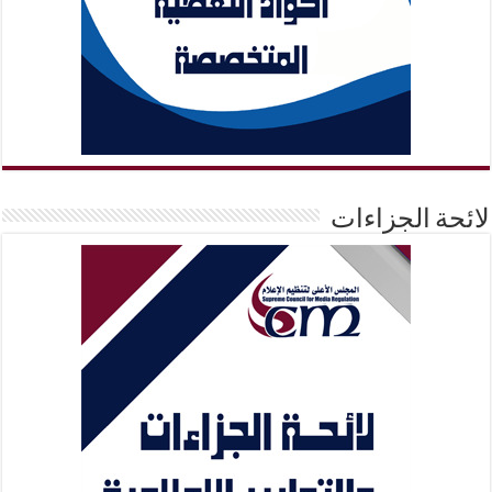
لائحة الجزاءات