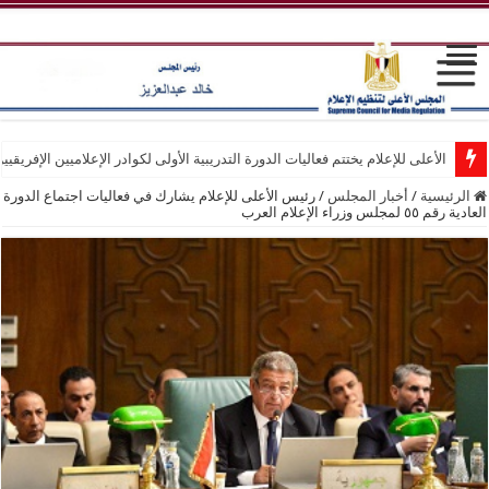
الأعلى للإعلام يختتم فعاليات الدورة التدريبية الأولى لكوادر الإعلاميين الإفريقيي
الرئيسية
/
أخبار المجلس
/
رئيس الأعلى للإعلام يشارك في فعاليات اجتماع الدورة
العادية رقم ٥٥ لمجلس وزراء الإعلام العرب