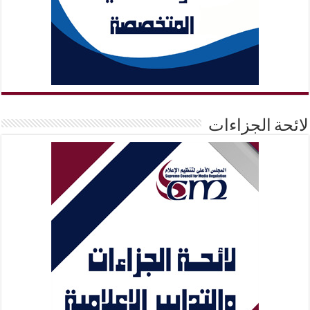
لائحة الجزاءات