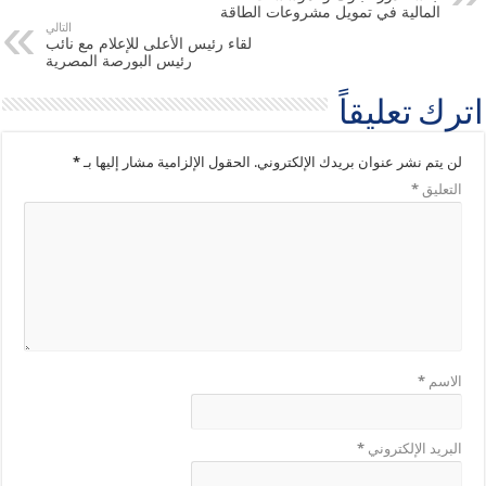
المالية في تمويل مشروعات الطاقة
التالي
لقاء رئيس الأعلى للإعلام مع نائب
رئيس البورصة المصرية
اترك تعليقاً
لن يتم نشر عنوان بريدك الإلكتروني.
الحقول الإلزامية مشار إليها بـ
*
التعليق
*
الاسم
*
البريد الإلكتروني
*