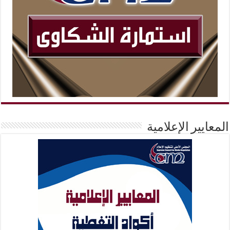
المعايير الإعلامية