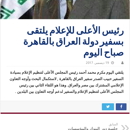
رئيس الأعلى للإعلام يلتقى
بسفير دولة العراق بالقاهرة
صباح اليوم
19 ديسمبر، 2017
يلتقي اليوم مكرم محمد أحمد رئيس المجلس الأعلى لتنظيم الإعلام بسيادة
السفير حبيب الصدر سفير العراق بالقاهرة , لاستكمال البحث وأوجه التعاون
الإعلامي المشترك بين مصر والعراق. وهذا هو اللقاء الثاني بين رئيس
المجلس الأعلى لتنظيم الإعلام والسفير لدعم أوجه التعاون بين البلدين .
السابق
جلسة دور البنوك والمؤسسات