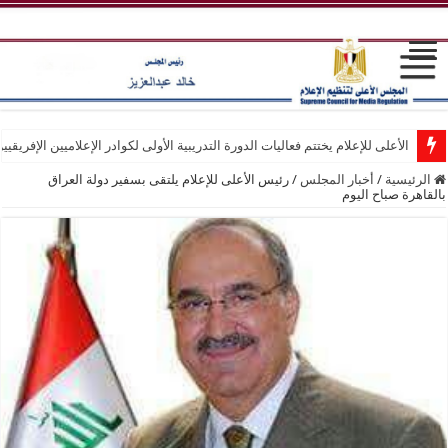
الأعلى للإعلام يختتم فعاليات الدورة التدريبية الأولى لكوادر الإعلاميين الإفريقيي
الرئيسية
/
أخبار المجلس
/
رئيس الأعلى للإعلام يلتقى بسفير دولة العراق
بالقاهرة صباح اليوم