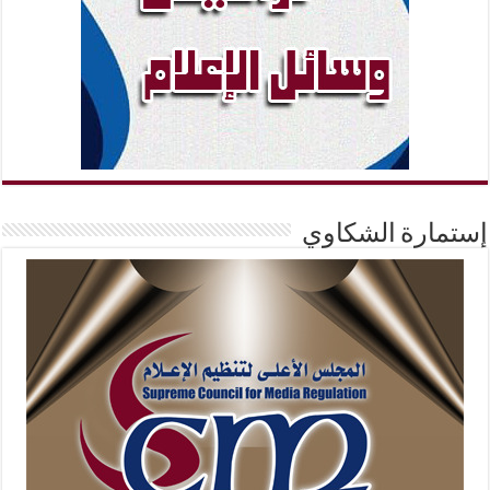
إستمارة الشكاوي