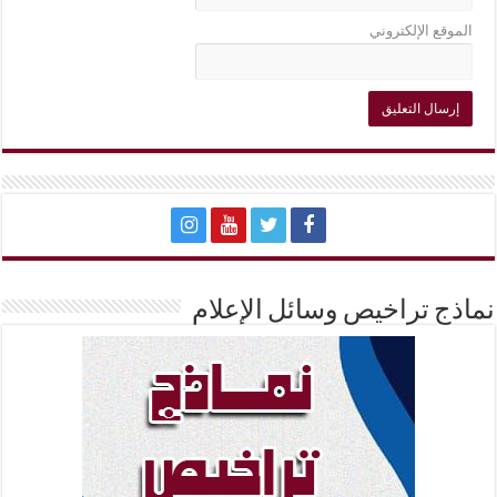
الموقع الإلكتروني
نماذج تراخيص وسائل الإعلام