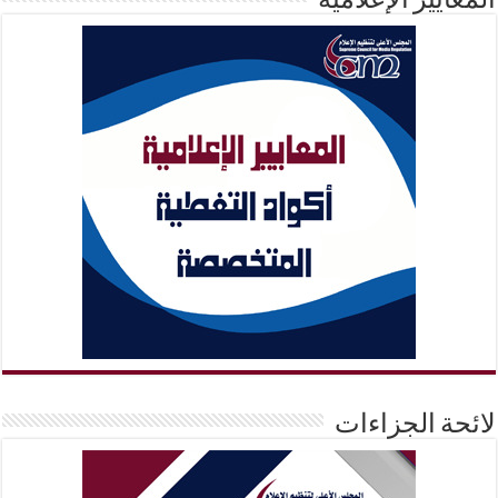
المعايير الإعلامية
لائحة الجزاءات