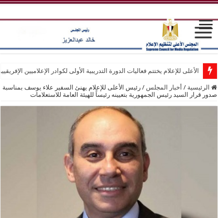
الأعلى للإعلام يختتم فعاليات الدورة التدريبية الأولى لكوادر الإعلاميين الإفريقيي
الرئيسية
/
أخبار المجلس
/
رئيس الأعلى للإعلام يهنئ السفير علاء يوسف بمناسبة
صدور قرار السيد رئيس الجمهورية بتعيينه رئيساً للهيئة العامة للاستعلامات