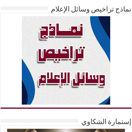
نماذج تراخيص وسائل الإعلام
إستمارة الشكاوي