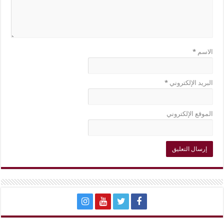
الاسم
*
البريد الإلكتروني
*
الموقع الإلكتروني