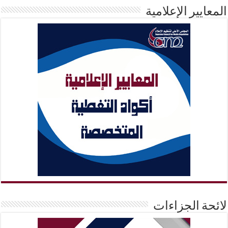
المعايير الإعلامية
لائحة الجزاءات