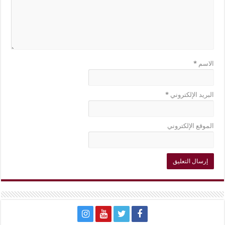
الاسم
*
البريد الإلكتروني
*
الموقع الإلكتروني