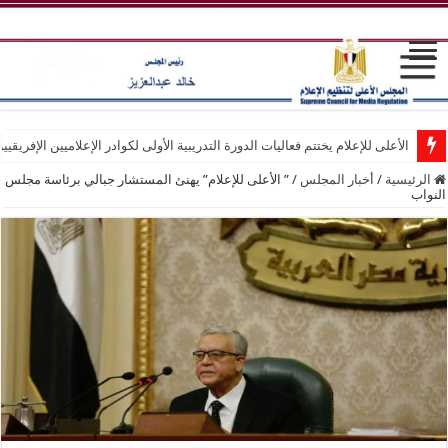
الأعلى للإعلام يختتم فعاليات الدورة التدريبية الأولى لكوادر الإعلاميين الإفريقيي
الرئيسية
/
أخبار المجلس
/
” الأعلى للإعلام” يهنئ المستشار جبالي برئاسة مجلس
النواب