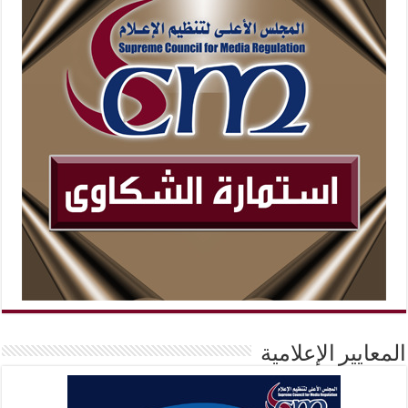
المعايير الإعلامية