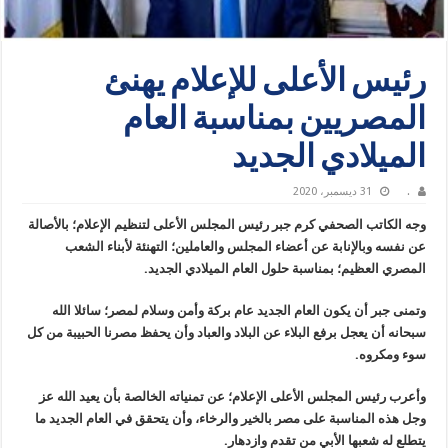
رئيس الأعلى للإعلام يهنئ
المصريين بمناسبة العام
الميلادي الجديد
.
31 ديسمبر، 2020
وجه الكاتب الصحفي كرم جبر رئيس المجلس الأعلى لتنظيم الإعلام؛ بالأصالة
عن نفسه وبالإنابة عن أعضاء المجلس والعاملين؛ التهنئة لأبناء الشعب
المصري العظيم؛ بمناسبة حلول العام الميلادي الجديد.
وتمنى جبر أن يكون العام الجديد عام بركة وأمن وسلام لمصر؛ سائلا الله
سبحانه أن يعجل برفع البلاء عن البلاد والعباد وأن يحفظ مصرنا الحبيبة من كل
سوء ومكروه.
وأعرب رئيس المجلس الأعلى الإعلام؛ عن تمنياته الخالصة بأن يعيد الله عز
وجل هذه المناسبة على مصر بالخير والرخاء، وأن يتحقق في العام الجديد ما
يتطلع له شعبها الأبي من تقدم وازدهار.