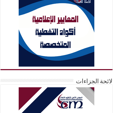
لائحة الجزاءات