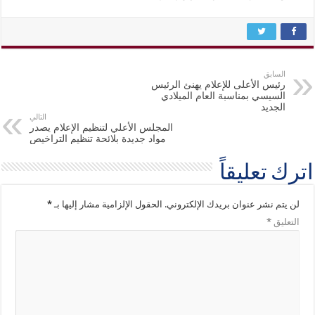
السابق
رئيس الأعلى للإعلام يهنئ الرئيس
السيسي بمناسبة العام الميلادي
الجديد
التالي
المجلس الأعلي لتنظيم الإعلام يصدر
مواد جديدة بلائحة تنظيم التراخيص
اترك تعليقاً
لن يتم نشر عنوان بريدك الإلكتروني.
الحقول الإلزامية مشار إليها بـ
*
التعليق
*