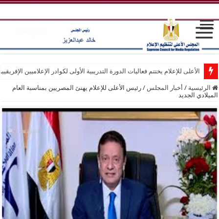
الأعلى للإعلام يختتم فعاليات الدورة التدريبية الأولى لكوادر الإعلاميين الإفريقيي
الرئيسية
/
أخبار المجلس
/
رئيس الأعلى للإعلام يهنئ المصريين بمناسبة العام
الميلادي الجديد