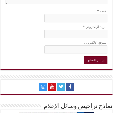
الاسم
*
البريد الإلكتروني
*
الموقع الإلكتروني
نماذج تراخيص وسائل الإعلام