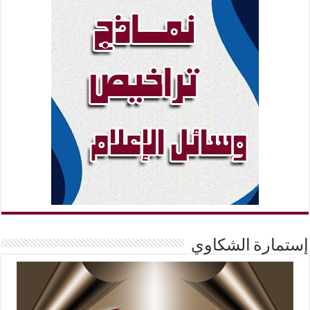
إستمارة الشكاوي